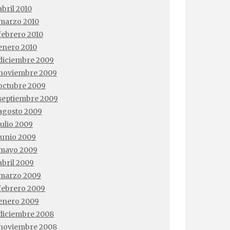
abril 2010
marzo 2010
febrero 2010
enero 2010
diciembre 2009
noviembre 2009
octubre 2009
septiembre 2009
agosto 2009
julio 2009
junio 2009
mayo 2009
abril 2009
marzo 2009
febrero 2009
enero 2009
diciembre 2008
noviembre 2008