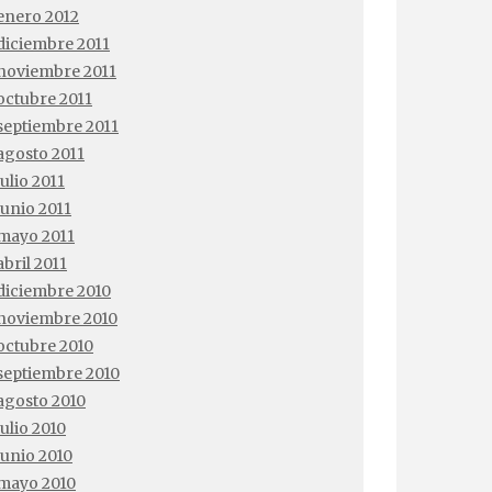
enero 2012
diciembre 2011
noviembre 2011
octubre 2011
septiembre 2011
agosto 2011
julio 2011
junio 2011
mayo 2011
abril 2011
diciembre 2010
noviembre 2010
octubre 2010
septiembre 2010
agosto 2010
julio 2010
junio 2010
mayo 2010