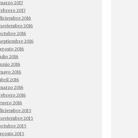
marzo 2017
febrero 2017
diciembre 2016
noviembre 2016
octubre 2016
septiembre 2016
agosto 2016
julio 2016
junio 2016
mayo 2016
abril 2016
marzo 2016
febrero 2016
enero 2016
diciembre 2015
noviembre 2015
octubre 2015
agosto 2015