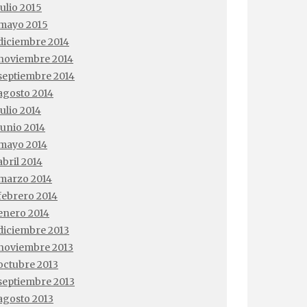
julio 2015
mayo 2015
diciembre 2014
noviembre 2014
septiembre 2014
agosto 2014
julio 2014
junio 2014
mayo 2014
abril 2014
marzo 2014
febrero 2014
enero 2014
diciembre 2013
noviembre 2013
octubre 2013
septiembre 2013
agosto 2013