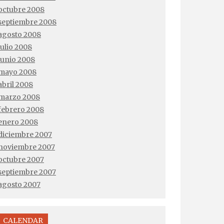
octubre 2008
septiembre 2008
agosto 2008
julio 2008
junio 2008
mayo 2008
abril 2008
marzo 2008
febrero 2008
enero 2008
diciembre 2007
noviembre 2007
octubre 2007
septiembre 2007
agosto 2007
CALENDAR