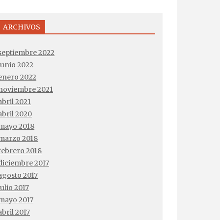
ARCHIVOS
septiembre 2022
junio 2022
enero 2022
noviembre 2021
abril 2021
abril 2020
mayo 2018
marzo 2018
febrero 2018
diciembre 2017
agosto 2017
julio 2017
mayo 2017
abril 2017