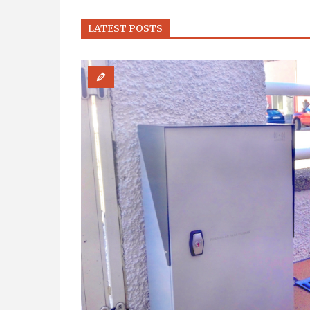
LATEST POSTS