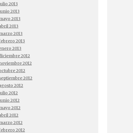
julio 2013
junio 2013
mayo 2013
abril 2013
marzo 2013
febrero 2013
enero 2013
diciembre 2012
noviembre 2012
octubre 2012
septiembre 2012
agosto 2012
julio 2012
junio 2012
mayo 2012
abril 2012
marzo 2012
febrero 2012