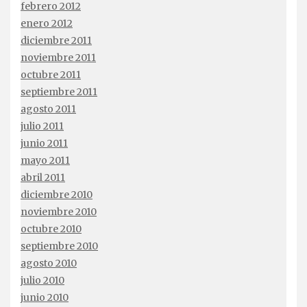
febrero 2012
enero 2012
diciembre 2011
noviembre 2011
octubre 2011
septiembre 2011
agosto 2011
julio 2011
junio 2011
mayo 2011
abril 2011
diciembre 2010
noviembre 2010
octubre 2010
septiembre 2010
agosto 2010
julio 2010
junio 2010