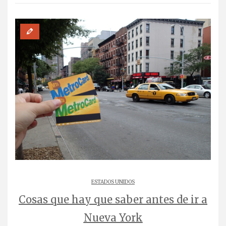
ESTADOS UNIDOS
Cosas que hay que saber antes de ir a
Nueva York