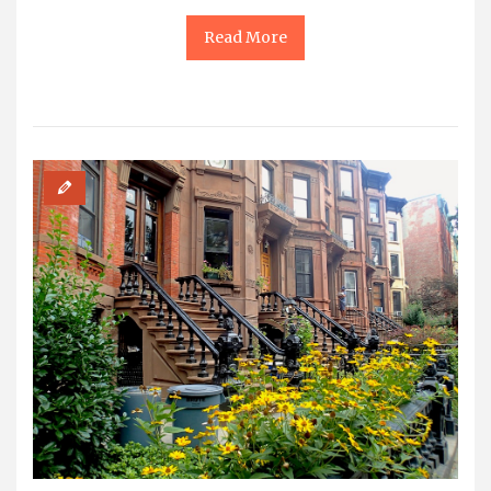
Read More