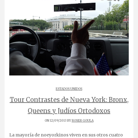
ESTADOS UNIDOS
Tour Contrastes de Nueva York: Bronx,
Queens y Judíos Ortodoxos
ON 12/09/2013 BY
ROSER GOULA
La mayoría de noeyorkinos viven en sus otros cuatro