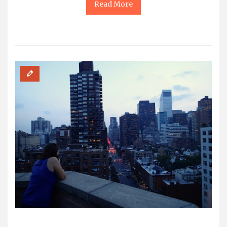
Read More