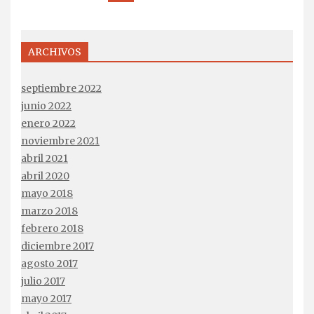
ARCHIVOS
septiembre 2022
junio 2022
enero 2022
noviembre 2021
abril 2021
abril 2020
mayo 2018
marzo 2018
febrero 2018
diciembre 2017
agosto 2017
julio 2017
mayo 2017