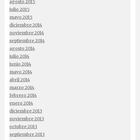
agosto 2015
julio 2015
mayo 2015
diciembre 2014
noviembre 2014
septiembre 2014
agosto 2014
julio 2014
junio 2014
mayo 2014
abril 2014
marzo 2014
febrero 2014
enero 2014
diciembre 2013
noviembre 2013
octubre 2013
septiembre 2013