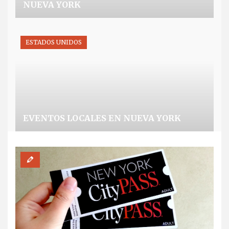
NUEVA YORK
ESTADOS UNIDOS
EVENTOS LOCALES EN NUEVA YORK