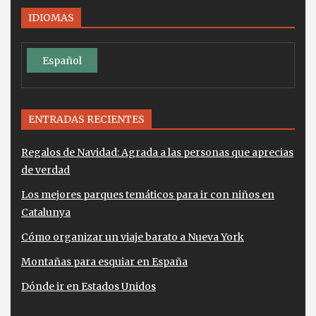
IDIOMAS
Español
ENTRADAS RECIENTES
Regalos de Navidad: Agrada a las personas que aprecias
de verdad
Los mejores parques temáticos para ir con niños en
Catalunya
Cómo organizar un viaje barato a Nueva York
Montañas para esquiar en España
Dónde ir en Estados Unidos