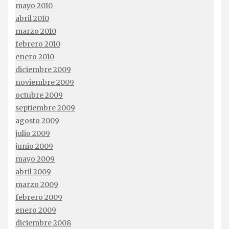
mayo 2010
abril 2010
marzo 2010
febrero 2010
enero 2010
diciembre 2009
noviembre 2009
octubre 2009
septiembre 2009
agosto 2009
julio 2009
junio 2009
mayo 2009
abril 2009
marzo 2009
febrero 2009
enero 2009
diciembre 2008