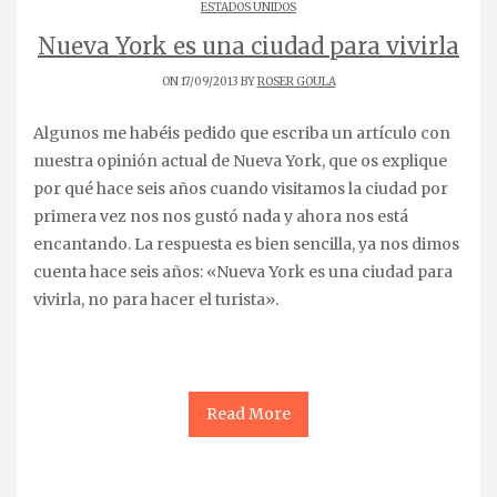
ESTADOS UNIDOS
Nueva York es una ciudad para vivirla
ON 17/09/2013 BY
ROSER GOULA
Algunos me habéis pedido que escriba un artículo con
nuestra opinión actual de Nueva York, que os explique
por qué hace seis años cuando visitamos la ciudad por
primera vez nos nos gustó nada y ahora nos está
encantando. La respuesta es bien sencilla, ya nos dimos
cuenta hace seis años: «Nueva York es una ciudad para
vivirla, no para hacer el turista».
Read More