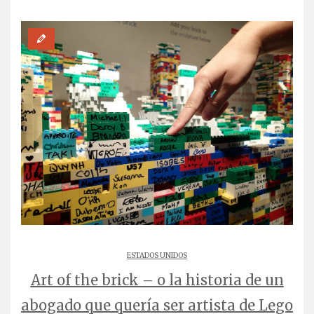
ESTADOS UNIDOS
Art of the brick – o la historia de un
abogado que quería ser artista de Lego