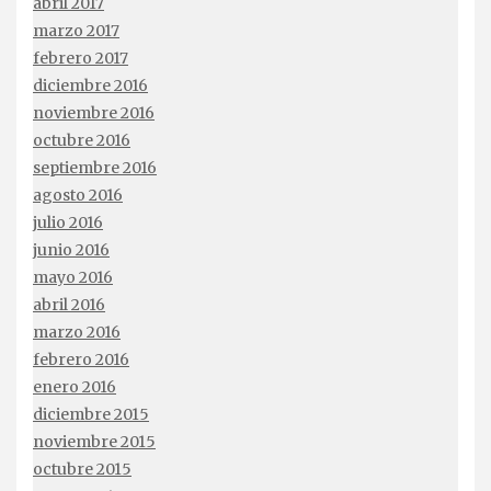
abril 2017
marzo 2017
febrero 2017
diciembre 2016
noviembre 2016
octubre 2016
septiembre 2016
agosto 2016
julio 2016
junio 2016
mayo 2016
abril 2016
marzo 2016
febrero 2016
enero 2016
diciembre 2015
noviembre 2015
octubre 2015