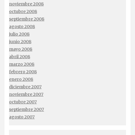
noviembre 2008
octubre 2008
septiembre 2008
agosto 2008
julio 2008
junio 2008
mayo 2008
abril 2008
marzo 2008
febrero 2008
enero 2008
diciembre 2007
noviembre 2007
octubre 2007
septiembre 2007
agosto 2007