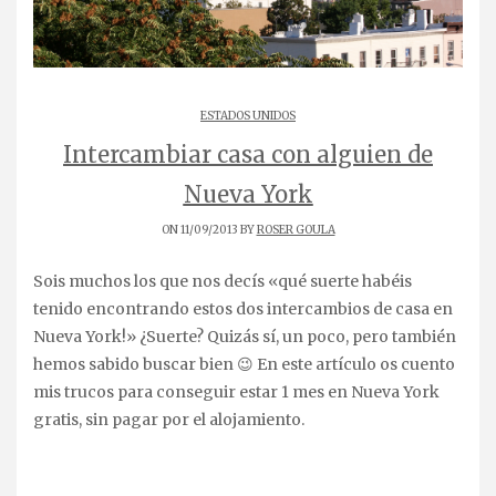
ESTADOS UNIDOS
Intercambiar casa con alguien de
Nueva York
ON 11/09/2013 BY
ROSER GOULA
Sois muchos los que nos decís «qué suerte habéis
tenido encontrando estos dos intercambios de casa en
Nueva York!» ¿Suerte? Quizás sí, un poco, pero también
hemos sabido buscar bien 😉 En este artículo os cuento
mis trucos para conseguir estar 1 mes en Nueva York
gratis, sin pagar por el alojamiento.