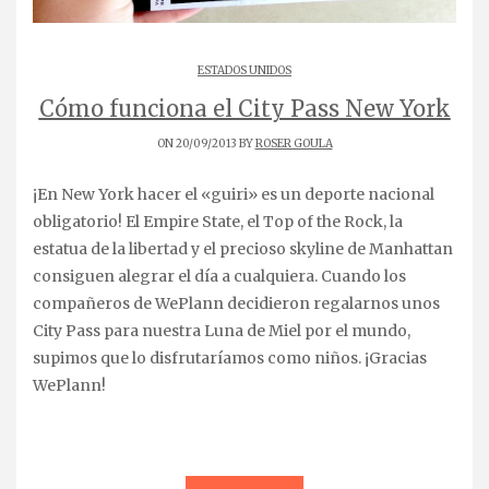
ESTADOS UNIDOS
Cómo funciona el City Pass New York
ON 20/09/2013 BY
ROSER GOULA
¡En New York hacer el «guiri» es un deporte nacional
obligatorio! El Empire State, el Top of the Rock, la
estatua de la libertad y el precioso skyline de Manhattan
consiguen alegrar el día a cualquiera. Cuando los
compañeros de WePlann decidieron regalarnos unos
City Pass para nuestra Luna de Miel por el mundo,
supimos que lo disfrutaríamos como niños. ¡Gracias
WePlann!