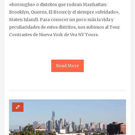
«boroughs» o distritos que rodean Manhattan:
Brooklyn, Queens, El Bronx (y el siempre «olvidado»,
Staten Island). Para conocer un poco más la vida y
peculiaridades de estos distritos, nos subimos al Tour
Contrastes de Nueva York de Vea NY Tours.
Read More