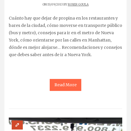
ON 15/09/2013 BY
ROSER GOULA
Cuánto hay que dejar de propina en los restaurantes y
bares de la ciudad, cómo moverse en transporte público
(bus y metro), consejos para ir en el metro de Nueva
York, cómo orientarse por las calles en Manhattan,
dónde es mejor alojarse… Recomendaciones y consejos
que debes saber antes de ir a Nueva York.
Read More