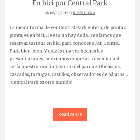
En bici por Central Park
ON 08/09/2013 BY
ROSER GOULA
La mejor forma de ver Central Park entero, de punta a
punta, es en bici. De eso no hay duda. Teníamos que
reservar un tour en bici para conocer a Mr. Central
Park bien-bien. Y quizás una vez hechas las
presentaciones, podríamos empezar a decidir cuál
sería nuestro rincón favorito del parque. Obeliscos,
cascadas, tortugas, castillos, observadores de pájaros…
¡Central Park es otro mundo!
Read More