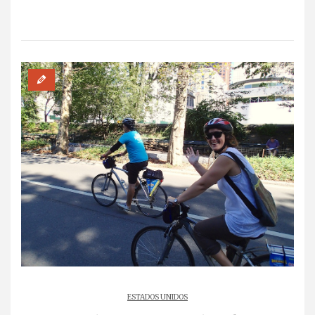
ESTADOS UNIDOS