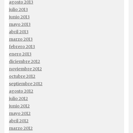
agosto 2013
julio 2013
junio 2013
mayo 2013
abril 2013
marzo 2013
febrero 2013
enero 2013
diciembre 2012
noviembre 2012
octubre 2012
septiembre 2012
agosto 2012
julio 2012
junio 2012
mayo 2012
abril 2012
marzo 2012