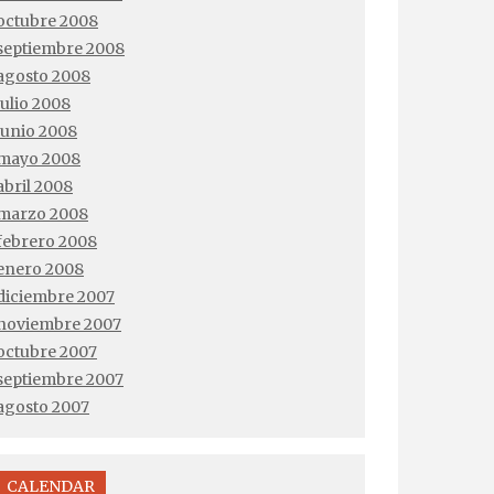
octubre 2008
septiembre 2008
agosto 2008
julio 2008
junio 2008
mayo 2008
abril 2008
marzo 2008
febrero 2008
enero 2008
diciembre 2007
noviembre 2007
octubre 2007
septiembre 2007
agosto 2007
CALENDAR