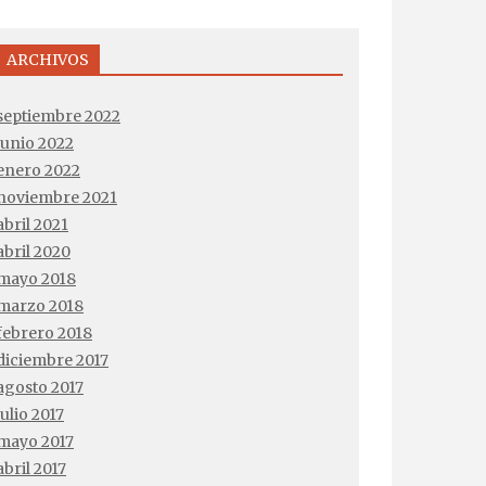
ARCHIVOS
septiembre 2022
junio 2022
enero 2022
noviembre 2021
abril 2021
abril 2020
mayo 2018
marzo 2018
febrero 2018
diciembre 2017
agosto 2017
julio 2017
mayo 2017
abril 2017