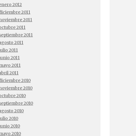
enero 2012
diciembre 2011
noviembre 2011
octubre 2011
septiembre 2011
agosto 2011
julio 2011
junio 2011
mayo 2011
abril 2011
diciembre 2010
noviembre 2010
octubre 2010
septiembre 2010
agosto 2010
julio 2010
junio 2010
mayo 2010