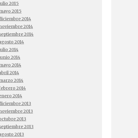
julio 2015
mayo 2015
diciembre 2014
noviembre 2014
septiembre 2014
agosto 2014
julio 2014
junio 2014
mayo 2014
abril 2014
marzo 2014
febrero 2014
enero 2014
diciembre 2013
noviembre 2013
octubre 2013
septiembre 2013
agosto 2013