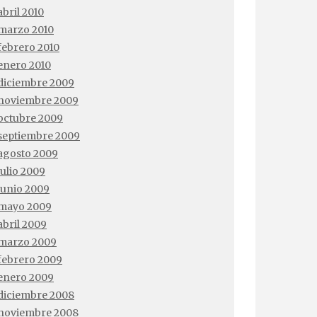
abril 2010
marzo 2010
febrero 2010
enero 2010
diciembre 2009
noviembre 2009
octubre 2009
septiembre 2009
agosto 2009
julio 2009
junio 2009
mayo 2009
abril 2009
marzo 2009
febrero 2009
enero 2009
diciembre 2008
noviembre 2008