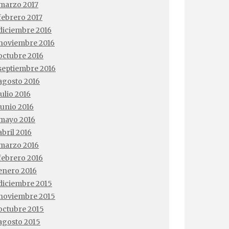
marzo 2017
febrero 2017
diciembre 2016
noviembre 2016
octubre 2016
septiembre 2016
agosto 2016
julio 2016
junio 2016
mayo 2016
abril 2016
marzo 2016
febrero 2016
enero 2016
diciembre 2015
noviembre 2015
octubre 2015
agosto 2015