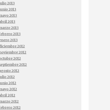
julio 2013
junio 2013
mayo 2013
abril 2013
marzo 2013
febrero 2013
enero 2013
diciembre 2012
noviembre 2012
octubre 2012
septiembre 2012
agosto 2012
julio 2012
junio 2012
mayo 2012
abril 2012
marzo 2012
febrero 2012