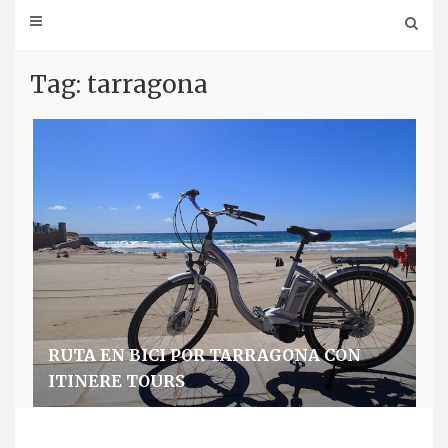
Tag: tarragona
RUTA EN BICI POR TARRAGONA CON
ITINERE TOURS