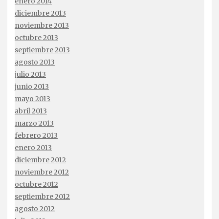
enero 2014
diciembre 2013
noviembre 2013
octubre 2013
septiembre 2013
agosto 2013
julio 2013
junio 2013
mayo 2013
abril 2013
marzo 2013
febrero 2013
enero 2013
diciembre 2012
noviembre 2012
octubre 2012
septiembre 2012
agosto 2012