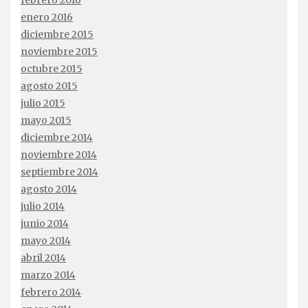
febrero 2016
enero 2016
diciembre 2015
noviembre 2015
octubre 2015
agosto 2015
julio 2015
mayo 2015
diciembre 2014
noviembre 2014
septiembre 2014
agosto 2014
julio 2014
junio 2014
mayo 2014
abril 2014
marzo 2014
febrero 2014