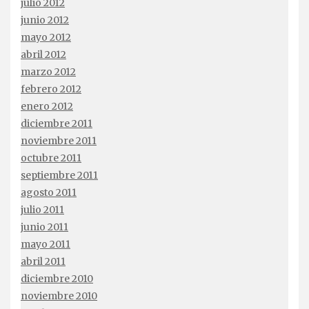
julio 2012
junio 2012
mayo 2012
abril 2012
marzo 2012
febrero 2012
enero 2012
diciembre 2011
noviembre 2011
octubre 2011
septiembre 2011
agosto 2011
julio 2011
junio 2011
mayo 2011
abril 2011
diciembre 2010
noviembre 2010