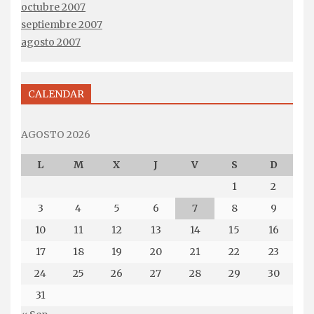
octubre 2007
septiembre 2007
agosto 2007
CALENDAR
AGOSTO 2026
L
M
X
J
V
S
D
1
2
3
4
5
6
7
8
9
10
11
12
13
14
15
16
17
18
19
20
21
22
23
24
25
26
27
28
29
30
31