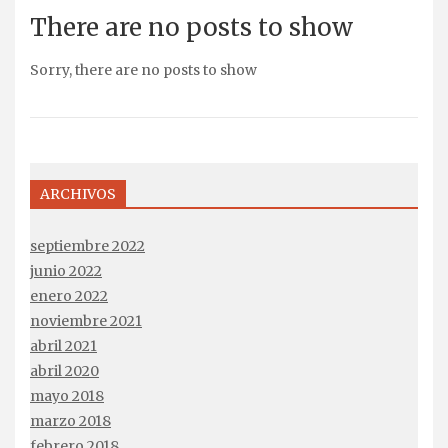
There are no posts to show
Sorry, there are no posts to show
ARCHIVOS
septiembre 2022
junio 2022
enero 2022
noviembre 2021
abril 2021
abril 2020
mayo 2018
marzo 2018
febrero 2018