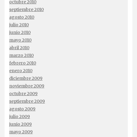
octubre 2010
septiembre 2010
agosto 2010
julio 2010
junio 2010
mayo 2010
abril 2010
marzo 2010
febrero 2010
enero 2010
diciembre 2009
noviembre 2009
octubre 2009
septiembre 2009
agosto 2009
julio 2009
junio 2009
mayo 2009