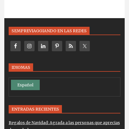
SEMPREVIAGGIANDO EN LAS REDES
IDIOMAS
Español
ENTRADAS RECIENTES
Regalos de Navidad: Agrada a las personas que aprecias