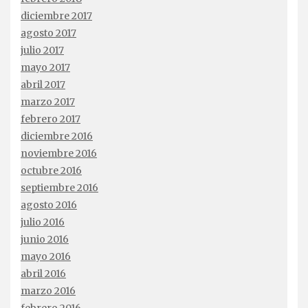
diciembre 2017
agosto 2017
julio 2017
mayo 2017
abril 2017
marzo 2017
febrero 2017
diciembre 2016
noviembre 2016
octubre 2016
septiembre 2016
agosto 2016
julio 2016
junio 2016
mayo 2016
abril 2016
marzo 2016