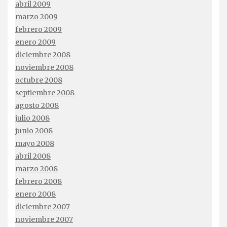
abril 2009
marzo 2009
febrero 2009
enero 2009
diciembre 2008
noviembre 2008
octubre 2008
septiembre 2008
agosto 2008
julio 2008
junio 2008
mayo 2008
abril 2008
marzo 2008
febrero 2008
enero 2008
diciembre 2007
noviembre 2007