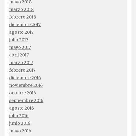
mayo 2018
marzo 2018
febrero 2018
diciembre 2017
agosto 2017
julio 2017
mayo 2017
abril 2017
marzo 2017
febrero 2017
diciembre 2016
noviembre 2016
octubre 2016
septiembre 2016
agosto 2016
julio 2016
junio 2016
mayo 2016