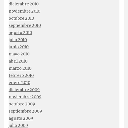
diciembre 2010
noviembre 2010
octubre 2010
septiembre 2010
agosto 2010
julio 2010
junio 2010
mayo 2010
abril 2010
marzo 2010
febrero 2010
enero 2010
diciembre 2009
noviembre 2009
octubre 2009
septiembre 2009
agosto 2009
julio 2009