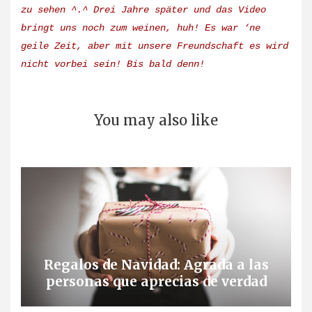
zu sehen ^.^ Drei Jahre später und das Video
bringt uns noch zum weinen, huh! Es war ‘ne
geile Zeit, aber mit unsere Freundschaft es wird
nicht vorbei sein! Bis bald denn!
You may also like
Regalos de Navidad: Agrada a las
personas que aprecias de verdad