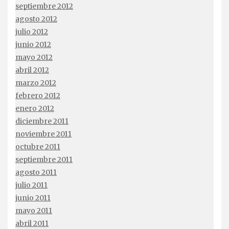
septiembre 2012
agosto 2012
julio 2012
junio 2012
mayo 2012
abril 2012
marzo 2012
febrero 2012
enero 2012
diciembre 2011
noviembre 2011
octubre 2011
septiembre 2011
agosto 2011
julio 2011
junio 2011
mayo 2011
abril 2011