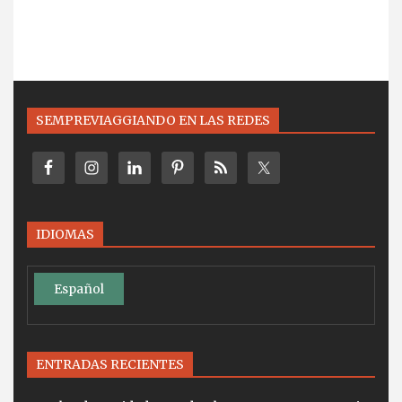
SEMPREVIAGGIANDO EN LAS REDES
IDIOMAS
Español
ENTRADAS RECIENTES