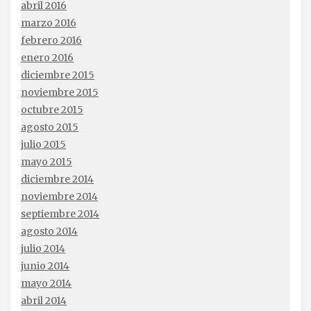
abril 2016
marzo 2016
febrero 2016
enero 2016
diciembre 2015
noviembre 2015
octubre 2015
agosto 2015
julio 2015
mayo 2015
diciembre 2014
noviembre 2014
septiembre 2014
agosto 2014
julio 2014
junio 2014
mayo 2014
abril 2014