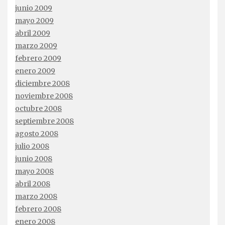
junio 2009
mayo 2009
abril 2009
marzo 2009
febrero 2009
enero 2009
diciembre 2008
noviembre 2008
octubre 2008
septiembre 2008
agosto 2008
julio 2008
junio 2008
mayo 2008
abril 2008
marzo 2008
febrero 2008
enero 2008