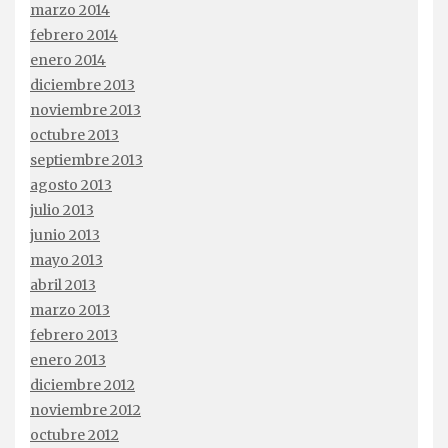
marzo 2014
febrero 2014
enero 2014
diciembre 2013
noviembre 2013
octubre 2013
septiembre 2013
agosto 2013
julio 2013
junio 2013
mayo 2013
abril 2013
marzo 2013
febrero 2013
enero 2013
diciembre 2012
noviembre 2012
octubre 2012