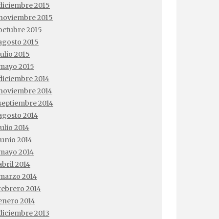
diciembre 2015
noviembre 2015
octubre 2015
agosto 2015
julio 2015
mayo 2015
diciembre 2014
noviembre 2014
septiembre 2014
agosto 2014
julio 2014
junio 2014
mayo 2014
abril 2014
marzo 2014
febrero 2014
enero 2014
diciembre 2013