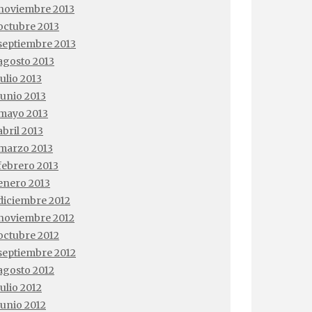
noviembre 2013
octubre 2013
septiembre 2013
agosto 2013
julio 2013
junio 2013
mayo 2013
abril 2013
marzo 2013
febrero 2013
enero 2013
diciembre 2012
noviembre 2012
octubre 2012
septiembre 2012
agosto 2012
julio 2012
junio 2012