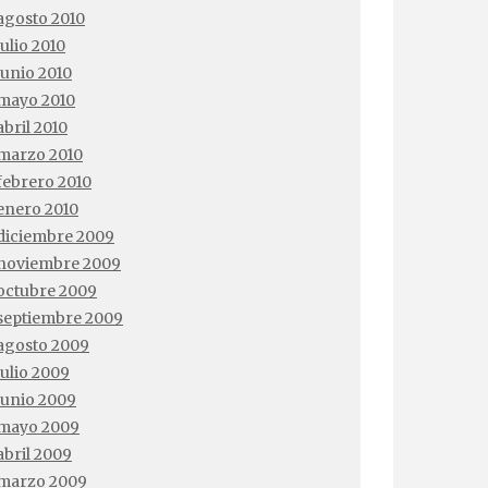
agosto 2010
julio 2010
junio 2010
mayo 2010
abril 2010
marzo 2010
febrero 2010
enero 2010
diciembre 2009
noviembre 2009
octubre 2009
septiembre 2009
agosto 2009
julio 2009
junio 2009
mayo 2009
abril 2009
marzo 2009