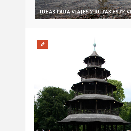
IDEAS PARA VIAJES Y RUTAS ESTE 