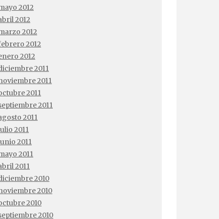
mayo 2012
abril 2012
marzo 2012
febrero 2012
enero 2012
diciembre 2011
noviembre 2011
octubre 2011
septiembre 2011
agosto 2011
julio 2011
junio 2011
mayo 2011
abril 2011
diciembre 2010
noviembre 2010
octubre 2010
septiembre 2010