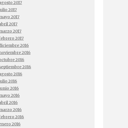
agosto 2017
julio 2017
mayo 2017
abril 2017
marzo 2017
febrero 2017
diciembre 2016
noviembre 2016
octubre 2016
septiembre 2016
agosto 2016
julio 2016
junio 2016
mayo 2016
abril 2016
marzo 2016
febrero 2016
enero 2016