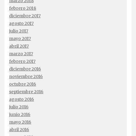
marzo 2018
febrero 2018
diciembre 2017
agosto 2017
julio 2017
mayo 2017
abril 2017
marzo 2017
febrero 2017
diciembre 2016
noviembre 2016
octubre 2016
septiembre 2016
agosto 2016
julio 2016
junio 2016
mayo 2016
abril 2016