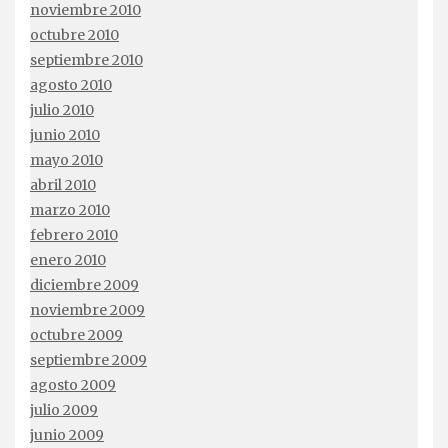
noviembre 2010
octubre 2010
septiembre 2010
agosto 2010
julio 2010
junio 2010
mayo 2010
abril 2010
marzo 2010
febrero 2010
enero 2010
diciembre 2009
noviembre 2009
octubre 2009
septiembre 2009
agosto 2009
julio 2009
junio 2009