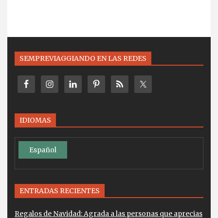
SEMPREVIAGGIANDO EN LAS REDES
IDIOMAS
Español
ENTRADAS RECIENTES
Regalos de Navidad: Agrada a las personas que aprecias