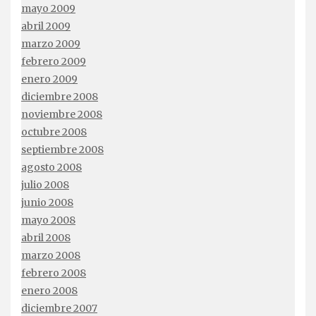
mayo 2009
abril 2009
marzo 2009
febrero 2009
enero 2009
diciembre 2008
noviembre 2008
octubre 2008
septiembre 2008
agosto 2008
julio 2008
junio 2008
mayo 2008
abril 2008
marzo 2008
febrero 2008
enero 2008
diciembre 2007