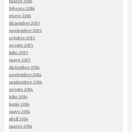
marzo 2016
febrero 2016
enero 2016
diciembre 2015
noviembre 2015
octubre 2015
agosto 2015
julio 2015
mayo 2015
diciembre 2014
noviembre 2014
septiembre 2014
agosto 2014
julio 2014
junio 2014
mayo 2014
abril 2014
marzo 2014