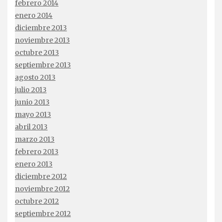
febrero 2014
enero 2014
diciembre 2013
noviembre 2013
octubre 2013
septiembre 2013
agosto 2013
julio 2013
junio 2013
mayo 2013
abril 2013
marzo 2013
febrero 2013
enero 2013
diciembre 2012
noviembre 2012
octubre 2012
septiembre 2012