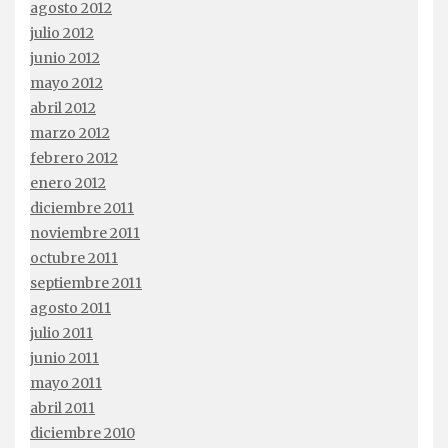
agosto 2012
julio 2012
junio 2012
mayo 2012
abril 2012
marzo 2012
febrero 2012
enero 2012
diciembre 2011
noviembre 2011
octubre 2011
septiembre 2011
agosto 2011
julio 2011
junio 2011
mayo 2011
abril 2011
diciembre 2010