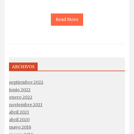
Read More
ARCHIVOS
septiembre 2022
junio 2022
enero 2022
noviembre 2021
abril 2021
abril 2020
mayo 2018