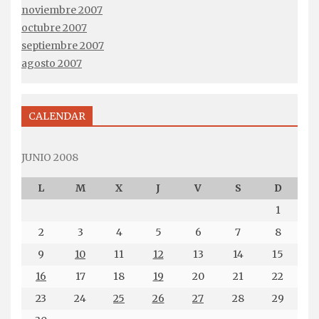
noviembre 2007
octubre 2007
septiembre 2007
agosto 2007
CALENDAR
JUNIO 2008
L
M
X
J
V
S
D
1
2
3
4
5
6
7
8
9
10
11
12
13
14
15
16
17
18
19
20
21
22
23
24
25
26
27
28
29