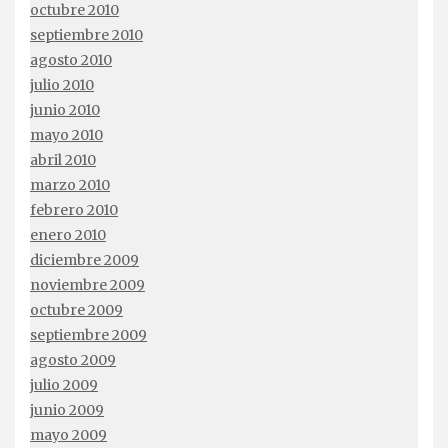
octubre 2010
septiembre 2010
agosto 2010
julio 2010
junio 2010
mayo 2010
abril 2010
marzo 2010
febrero 2010
enero 2010
diciembre 2009
noviembre 2009
octubre 2009
septiembre 2009
agosto 2009
julio 2009
junio 2009
mayo 2009