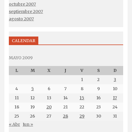
octubre 2007
septiembre 2007
agosto 2007
CALENDAR
MAYO 2009
L
M
X
J
V
S
D
1
2
3
4
5
6
7
8
9
10
11
12
13
14
15
16
17
18
19
20
21
22
23
24
25
26
27
28
29
30
31
« Abr
Jun »