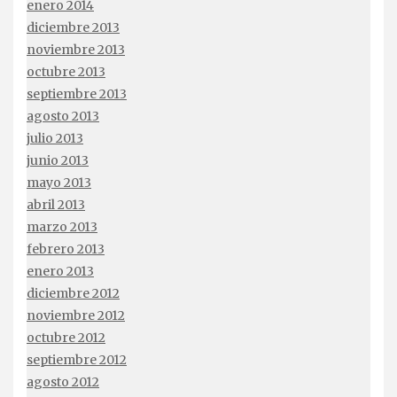
enero 2014
diciembre 2013
noviembre 2013
octubre 2013
septiembre 2013
agosto 2013
julio 2013
junio 2013
mayo 2013
abril 2013
marzo 2013
febrero 2013
enero 2013
diciembre 2012
noviembre 2012
octubre 2012
septiembre 2012
agosto 2012