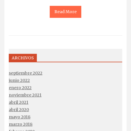
Read More
ARCHIVOS
septiembre 2022
junio 2022
enero 2022
noviembre 2021
abril 2021
abril 2020
mayo 2018
marzo 2018