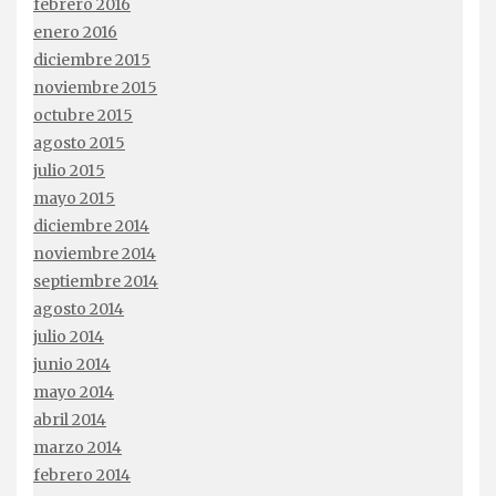
febrero 2016
enero 2016
diciembre 2015
noviembre 2015
octubre 2015
agosto 2015
julio 2015
mayo 2015
diciembre 2014
noviembre 2014
septiembre 2014
agosto 2014
julio 2014
junio 2014
mayo 2014
abril 2014
marzo 2014
febrero 2014