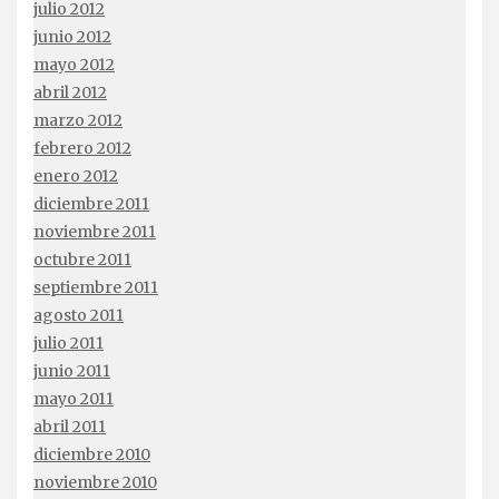
julio 2012
junio 2012
mayo 2012
abril 2012
marzo 2012
febrero 2012
enero 2012
diciembre 2011
noviembre 2011
octubre 2011
septiembre 2011
agosto 2011
julio 2011
junio 2011
mayo 2011
abril 2011
diciembre 2010
noviembre 2010