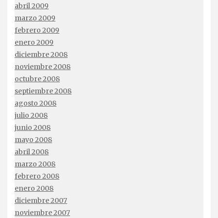
abril 2009
marzo 2009
febrero 2009
enero 2009
diciembre 2008
noviembre 2008
octubre 2008
septiembre 2008
agosto 2008
julio 2008
junio 2008
mayo 2008
abril 2008
marzo 2008
febrero 2008
enero 2008
diciembre 2007
noviembre 2007