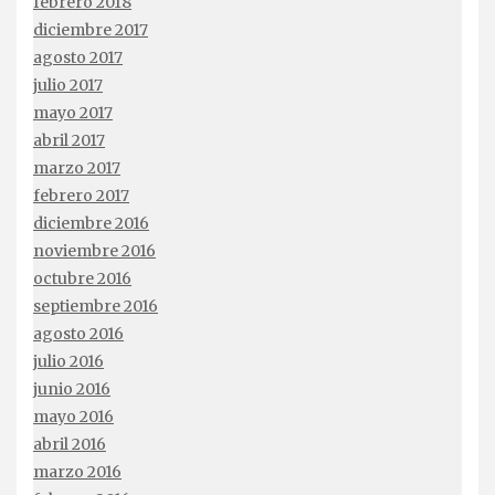
febrero 2018
diciembre 2017
agosto 2017
julio 2017
mayo 2017
abril 2017
marzo 2017
febrero 2017
diciembre 2016
noviembre 2016
octubre 2016
septiembre 2016
agosto 2016
julio 2016
junio 2016
mayo 2016
abril 2016
marzo 2016