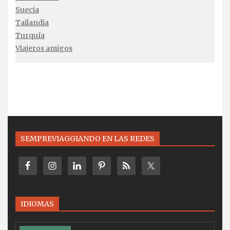
Suecia
Tailandia
Turquía
Viajeros amigos
SEMPREVIAGGIANDO EN LAS REDES
IDIOMAS