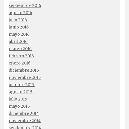
septiembre 2016
agosto 2016
julio 2016
junio 2016
mayo 2016
abril 2016
marzo 2016
febrero 2016
enero 2016
diciembre 2015
noviembre 2015
octubre 2015
agosto 2015
julio 2015
mayo 2015
diciembre 2014
noviembre 2014
septiembre 2014