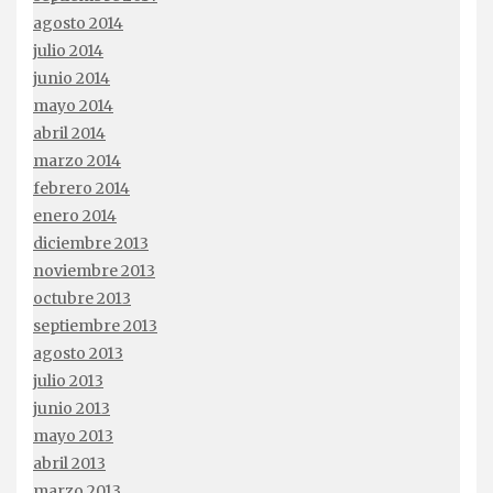
agosto 2014
julio 2014
junio 2014
mayo 2014
abril 2014
marzo 2014
febrero 2014
enero 2014
diciembre 2013
noviembre 2013
octubre 2013
septiembre 2013
agosto 2013
julio 2013
junio 2013
mayo 2013
abril 2013
marzo 2013