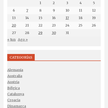
1
2
3
4
5
6
7
8
9
10
11
12
13
14
15
16
17
18
19
20
21
22
23
24
25
26
27
28
29
30
31
« Jun
Ago »
CATEGORÍAS
Alemania
Australia
Austria
Bélgica
Catalunya
Croacia
Dinamarca