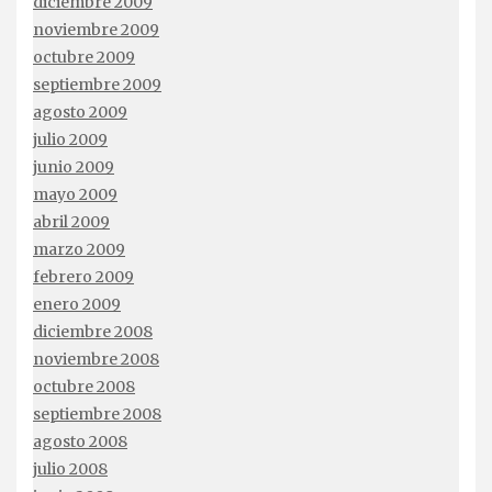
diciembre 2009
noviembre 2009
octubre 2009
septiembre 2009
agosto 2009
julio 2009
junio 2009
mayo 2009
abril 2009
marzo 2009
febrero 2009
enero 2009
diciembre 2008
noviembre 2008
octubre 2008
septiembre 2008
agosto 2008
julio 2008