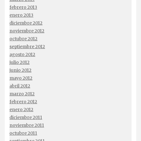
febrero 2013
enero 2013
diciembre 2012
noviembre 2012
octubre 2012
septiembre 2012
agosto 2012
julio 2012
junio 2012
mayo 2012
abril 2012
marzo 2012
febrero 2012
enero 2012
diciembre 2011
noviembre 2011
octubre 2011