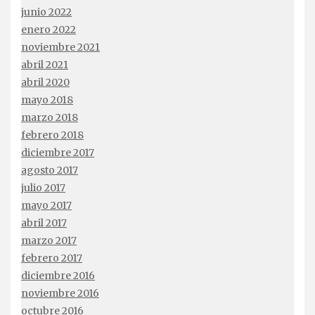
junio 2022
enero 2022
noviembre 2021
abril 2021
abril 2020
mayo 2018
marzo 2018
febrero 2018
diciembre 2017
agosto 2017
julio 2017
mayo 2017
abril 2017
marzo 2017
febrero 2017
diciembre 2016
noviembre 2016
octubre 2016