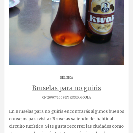
BÉLGICA
Bruselas para no guiris
ON 20/07/2009 BY
ROSER GOULA
En Bruselas para no guiris encontrarás algunos buenos
consejos para visitar Bruselas saliendo del habtiual
circuito turístico. Si te gusta recorrer las ciudades como