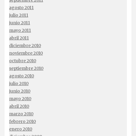
septiembre 2011
agosto 2011
julio 2011
junio 2011
mayo 2011
abril 2011
diciembre 2010
noviembre 2010
octubre 2010
septiembre 2010
agosto 2010
julio 2010
junio 2010
mayo 2010
abril 2010
marzo 2010
febrero 2010
enero 2010