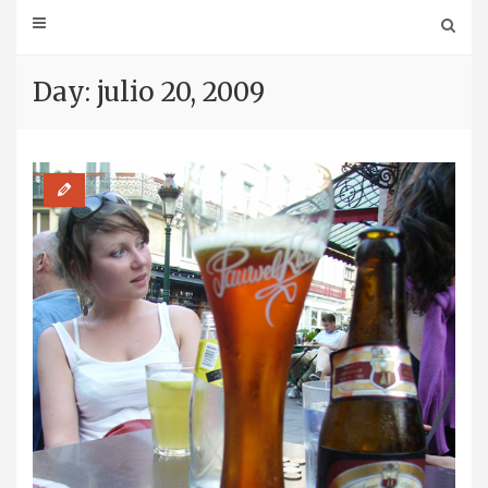
Day: julio 20, 2009