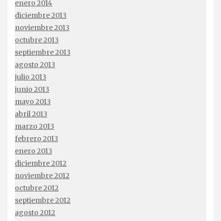
enero 2014
diciembre 2013
noviembre 2013
octubre 2013
septiembre 2013
agosto 2013
julio 2013
junio 2013
mayo 2013
abril 2013
marzo 2013
febrero 2013
enero 2013
diciembre 2012
noviembre 2012
octubre 2012
septiembre 2012
agosto 2012