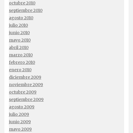
octubre 2010
septiembre 2010
agosto 2010
julio 2010
junio 2010
mayo 2010
abril 2010
marzo 2010
febrero 2010
enero 2010
diciembre 2009
noviembre 2009
octubre 2009
septiembre 2009
agosto 2009
julio 2009
junio 2009
mayo 2009