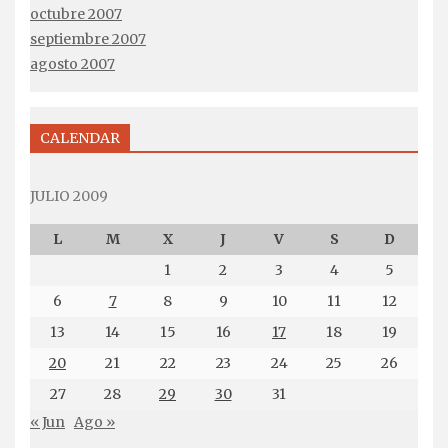
octubre 2007
septiembre 2007
agosto 2007
CALENDAR
JULIO 2009
L
M
X
J
V
S
D
1
2
3
4
5
6
7
8
9
10
11
12
13
14
15
16
17
18
19
20
21
22
23
24
25
26
27
28
29
30
31
« Jun
Ago »