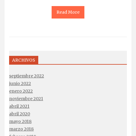
Read More
ARCHIVOS
septiembre 2022
junio 2022
enero 2022
noviembre 2021
abril 2021
abril 2020
mayo 2018
marzo 2018