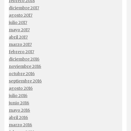
febrero 2018
diciembre 2017
agosto 2017
julio 2017
mayo 2017
abril 2017
marzo 2017
febrero 2017
diciembre 2016
noviembre 2016
octubre 2016
septiembre 2016
agosto 2016
julio 2016
junio 2016
mayo 2016
abril 2016
marzo 2016