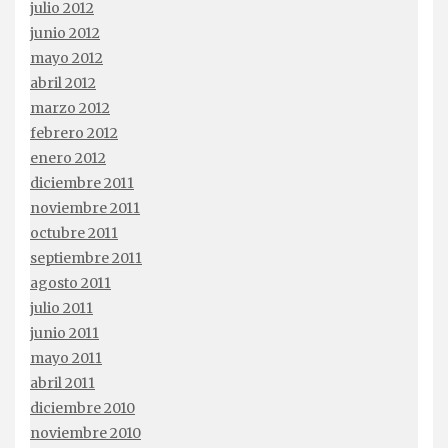
julio 2012
junio 2012
mayo 2012
abril 2012
marzo 2012
febrero 2012
enero 2012
diciembre 2011
noviembre 2011
octubre 2011
septiembre 2011
agosto 2011
julio 2011
junio 2011
mayo 2011
abril 2011
diciembre 2010
noviembre 2010