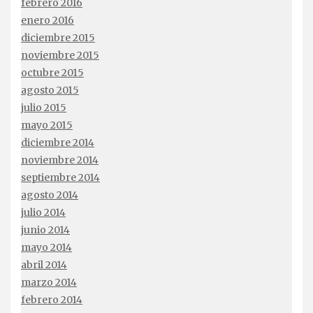
febrero 2016
enero 2016
diciembre 2015
noviembre 2015
octubre 2015
agosto 2015
julio 2015
mayo 2015
diciembre 2014
noviembre 2014
septiembre 2014
agosto 2014
julio 2014
junio 2014
mayo 2014
abril 2014
marzo 2014
febrero 2014