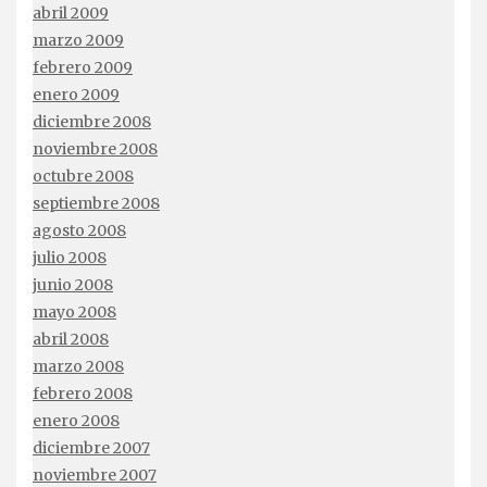
abril 2009
marzo 2009
febrero 2009
enero 2009
diciembre 2008
noviembre 2008
octubre 2008
septiembre 2008
agosto 2008
julio 2008
junio 2008
mayo 2008
abril 2008
marzo 2008
febrero 2008
enero 2008
diciembre 2007
noviembre 2007