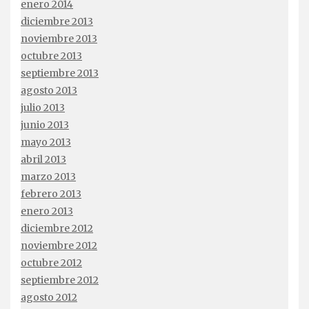
enero 2014
diciembre 2013
noviembre 2013
octubre 2013
septiembre 2013
agosto 2013
julio 2013
junio 2013
mayo 2013
abril 2013
marzo 2013
febrero 2013
enero 2013
diciembre 2012
noviembre 2012
octubre 2012
septiembre 2012
agosto 2012