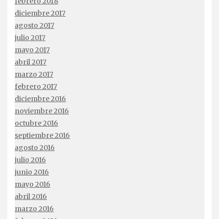
febrero 2018
diciembre 2017
agosto 2017
julio 2017
mayo 2017
abril 2017
marzo 2017
febrero 2017
diciembre 2016
noviembre 2016
octubre 2016
septiembre 2016
agosto 2016
julio 2016
junio 2016
mayo 2016
abril 2016
marzo 2016