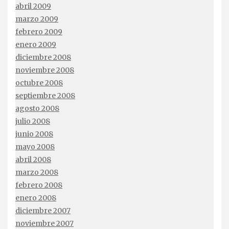
abril 2009
marzo 2009
febrero 2009
enero 2009
diciembre 2008
noviembre 2008
octubre 2008
septiembre 2008
agosto 2008
julio 2008
junio 2008
mayo 2008
abril 2008
marzo 2008
febrero 2008
enero 2008
diciembre 2007
noviembre 2007