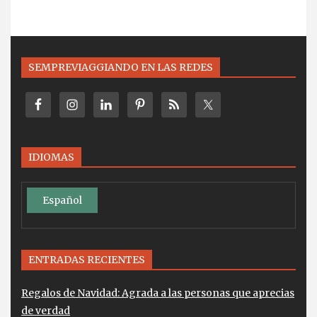
SEMPREVIAGGIANDO EN LAS REDES
IDIOMAS
Español
ENTRADAS RECIENTES
Regalos de Navidad: Agrada a las personas que aprecias
de verdad