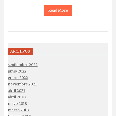
Read More
ARCHIVOS
septiembre 2022
junio 2022
enero 2022
noviembre 2021
abril 2021
abril 2020
mayo 2018
marzo 2018