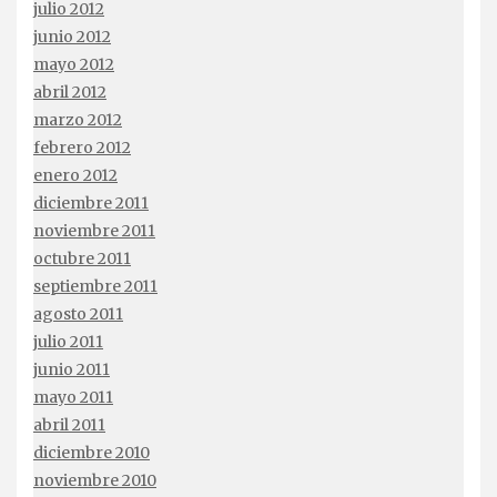
julio 2012
junio 2012
mayo 2012
abril 2012
marzo 2012
febrero 2012
enero 2012
diciembre 2011
noviembre 2011
octubre 2011
septiembre 2011
agosto 2011
julio 2011
junio 2011
mayo 2011
abril 2011
diciembre 2010
noviembre 2010