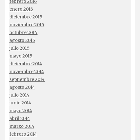
febrero 2016
enero 2016
diciembre 2015
noviembre 2015
octubre 2015
agosto 2015
julio 2015
mayo 2015
diciembre 2014
noviembre 2014
septiembre 2014
agosto 2014
julio 2014
junio 2014
mayo 2014
abril 2014
marzo 2014
febrero 2014