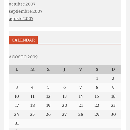
octubre 2007
septiembre 2007
agosto 2007
CALENDAR
AGOSTO 2009
L
M
X
J
V
S
D
1
2
3
4
5
6
7
8
9
10
11
12
13
14
15
16
17
18
19
20
21
22
23
24
25
26
27
28
29
30
31