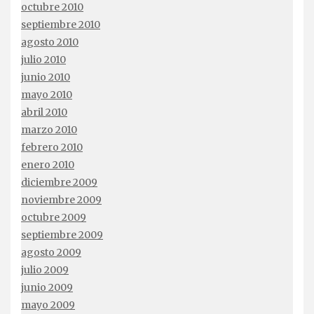
octubre 2010
septiembre 2010
agosto 2010
julio 2010
junio 2010
mayo 2010
abril 2010
marzo 2010
febrero 2010
enero 2010
diciembre 2009
noviembre 2009
octubre 2009
septiembre 2009
agosto 2009
julio 2009
junio 2009
mayo 2009