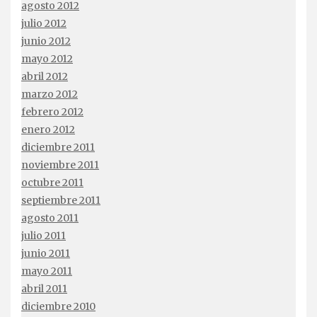
agosto 2012
julio 2012
junio 2012
mayo 2012
abril 2012
marzo 2012
febrero 2012
enero 2012
diciembre 2011
noviembre 2011
octubre 2011
septiembre 2011
agosto 2011
julio 2011
junio 2011
mayo 2011
abril 2011
diciembre 2010