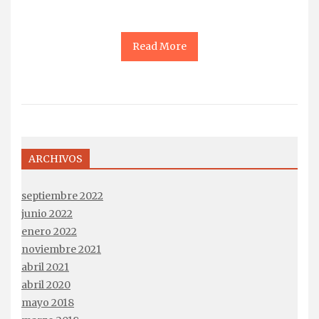
Read More
ARCHIVOS
septiembre 2022
junio 2022
enero 2022
noviembre 2021
abril 2021
abril 2020
mayo 2018