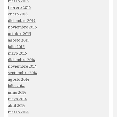
marzo 2016
febrero 2016
enero 2016
diciembre 2015
noviembre 2015
octubre 2015
agosto 2015
julio 2015
mayo 2015
diciembre 2014
noviembre 2014
septiembre 2014
agosto 2014
julio 2014
junio 2014
mayo 2014
abril 2014
marzo 2014