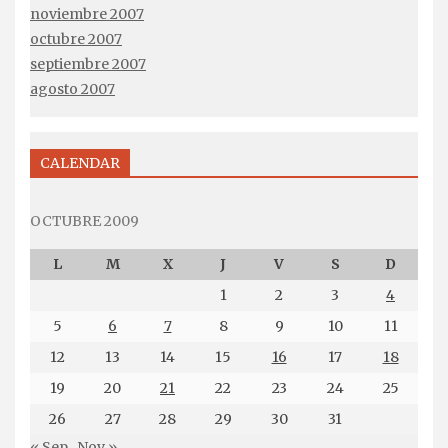
noviembre 2007
octubre 2007
septiembre 2007
agosto 2007
CALENDAR
OCTUBRE 2009
L
M
X
J
V
S
D
1
2
3
4
5
6
7
8
9
10
11
12
13
14
15
16
17
18
19
20
21
22
23
24
25
26
27
28
29
30
31
« Sep
Nov »