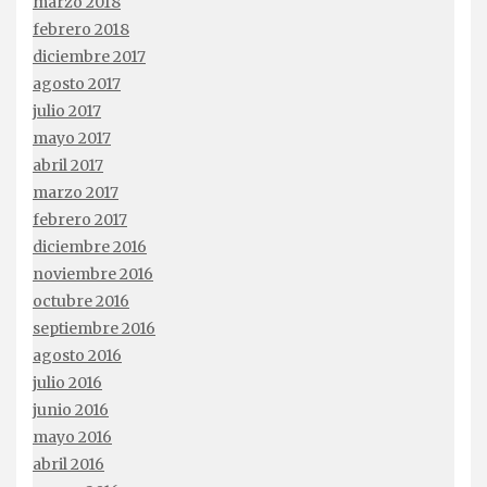
marzo 2018
febrero 2018
diciembre 2017
agosto 2017
julio 2017
mayo 2017
abril 2017
marzo 2017
febrero 2017
diciembre 2016
noviembre 2016
octubre 2016
septiembre 2016
agosto 2016
julio 2016
junio 2016
mayo 2016
abril 2016