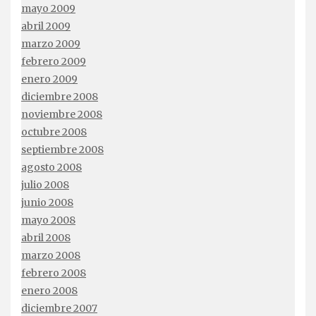
mayo 2009
abril 2009
marzo 2009
febrero 2009
enero 2009
diciembre 2008
noviembre 2008
octubre 2008
septiembre 2008
agosto 2008
julio 2008
junio 2008
mayo 2008
abril 2008
marzo 2008
febrero 2008
enero 2008
diciembre 2007