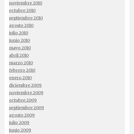
noviembre 2010
octubre 2010
septiembre 2010
agosto 2010
julio 2010
junio 2010
mayo 2010
abril 2010
marzo 2010
febrero 2010
enero 2010
diciembre 2009
noviembre 2009
octubre 2009
septiembre 2009
agosto 2009
julio 2009
junio 2009