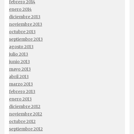
febrero 2014
enero 2014
diciembre 2013
noviembre 2013
octubre 2013
septiembre 2013
agosto 2013
julio 2013
junio 2013
mayo 2013
abril 2013
marzo 2013
febrero 2013
enero 2013
diciembre 2012
noviembre 2012
octubre 2012
septiembre 2012