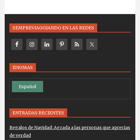
SEMPREVIAGGIANDO EN LAS REDES
IDIOMAS
Español
ENTRADAS RECIENTES
Regalos de Navidad: Agrada a las personas que aprecias
de verdad