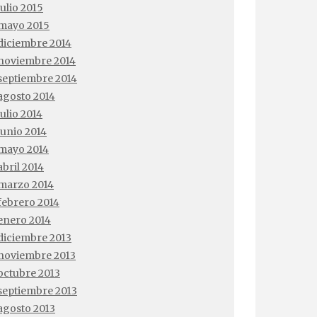
julio 2015
mayo 2015
diciembre 2014
noviembre 2014
septiembre 2014
agosto 2014
julio 2014
junio 2014
mayo 2014
abril 2014
marzo 2014
febrero 2014
enero 2014
diciembre 2013
noviembre 2013
octubre 2013
septiembre 2013
agosto 2013