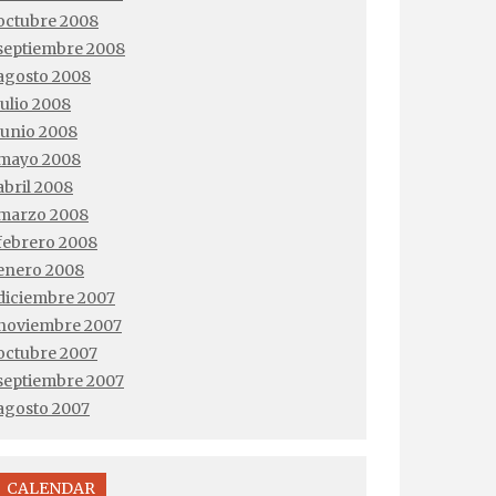
octubre 2008
septiembre 2008
agosto 2008
julio 2008
junio 2008
mayo 2008
abril 2008
marzo 2008
febrero 2008
enero 2008
diciembre 2007
noviembre 2007
octubre 2007
septiembre 2007
agosto 2007
CALENDAR