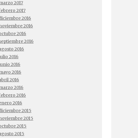
marzo 2017
febrero 2017
diciembre 2016
noviembre 2016
octubre 2016
septiembre 2016
agosto 2016
julio 2016
junio 2016
mayo 2016
abril 2016
marzo 2016
febrero 2016
enero 2016
diciembre 2015
noviembre 2015
octubre 2015
agosto 2015