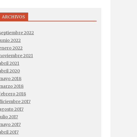
ARCHIVOS
septiembre 2022
junio 2022
enero 2022
noviembre 2021
abril 2021
abril 2020
mayo 2018
marzo 2018
febrero 2018
diciembre 2017
agosto 2017
julio 2017
mayo 2017
abril 2017