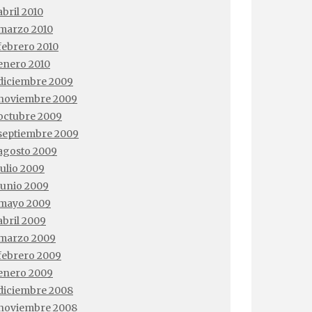
abril 2010
marzo 2010
febrero 2010
enero 2010
diciembre 2009
noviembre 2009
octubre 2009
septiembre 2009
agosto 2009
julio 2009
junio 2009
mayo 2009
abril 2009
marzo 2009
febrero 2009
enero 2009
diciembre 2008
noviembre 2008