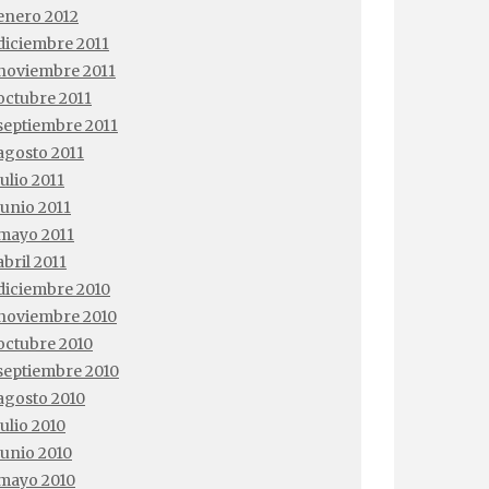
enero 2012
diciembre 2011
noviembre 2011
octubre 2011
septiembre 2011
agosto 2011
julio 2011
junio 2011
mayo 2011
abril 2011
diciembre 2010
noviembre 2010
octubre 2010
septiembre 2010
agosto 2010
julio 2010
junio 2010
mayo 2010