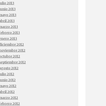
julio 2013
junio 2013
mayo 2013
abril 2013
marzo 2013
febrero 2013
enero 2013
diciembre 2012
noviembre 2012
octubre 2012
septiembre 2012
agosto 2012
julio 2012
junio 2012
mayo 2012
abril 2012
marzo 2012
febrero 2012