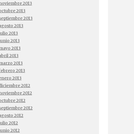
noviembre 2013
octubre 2013
septiembre 2013
agosto 2013
julio 2013
junio 2013
mayo 2013
abril 2013
marzo 2013
febrero 2013
enero 2013
diciembre 2012
noviembre 2012
octubre 2012
septiembre 2012
agosto 2012
julio 2012
junio 2012