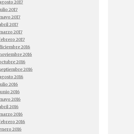
agosto 2017
julio 2017
mayo 2017
abril 2017
marzo 2017
febrero 2017
diciembre 2016
noviembre 2016
octubre 2016
septiembre 2016
agosto 2016
julio 2016
junio 2016
mayo 2016
abril 2016
marzo 2016
febrero 2016
enero 2016