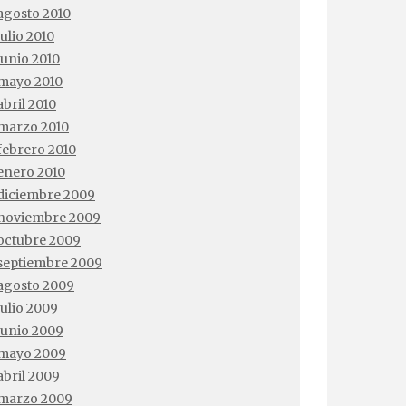
agosto 2010
julio 2010
junio 2010
mayo 2010
abril 2010
marzo 2010
febrero 2010
enero 2010
diciembre 2009
noviembre 2009
octubre 2009
septiembre 2009
agosto 2009
julio 2009
junio 2009
mayo 2009
abril 2009
marzo 2009