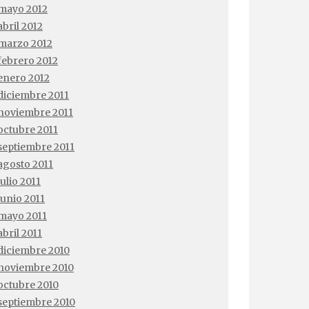
mayo 2012
abril 2012
marzo 2012
febrero 2012
enero 2012
diciembre 2011
noviembre 2011
octubre 2011
septiembre 2011
agosto 2011
julio 2011
junio 2011
mayo 2011
abril 2011
diciembre 2010
noviembre 2010
octubre 2010
septiembre 2010