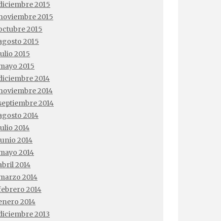
diciembre 2015
noviembre 2015
octubre 2015
agosto 2015
julio 2015
mayo 2015
diciembre 2014
noviembre 2014
septiembre 2014
agosto 2014
julio 2014
junio 2014
mayo 2014
abril 2014
marzo 2014
febrero 2014
enero 2014
diciembre 2013