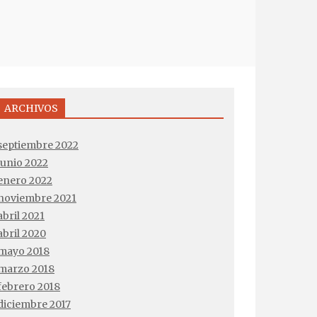
ARCHIVOS
septiembre 2022
junio 2022
enero 2022
noviembre 2021
abril 2021
abril 2020
mayo 2018
marzo 2018
febrero 2018
diciembre 2017