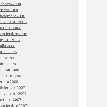
febrero 2009
enero 2009
diciembre 2008
noviembre 2008
octubre 2008
septiembre 2008
agosto 2008
julio 2008
junio 2008
mayo 2008
abril 2008
marzo 2008
febrero 2008
enero 2008
diciembre 2007
noviembre 2007
octubre 2007
septiembre 2007