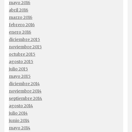
mayo 2016
abril 2016
marzo 2016
febrero 2016
enero 2016
diciembre 2015
noviembre 2015
octubre 2015
agosto 2015
julio 2015
mayo 2015
diciembre 2014
noviembre 2014
septiembre 2014
agosto 2014
julio 2014
junio 2014
mayo 2014