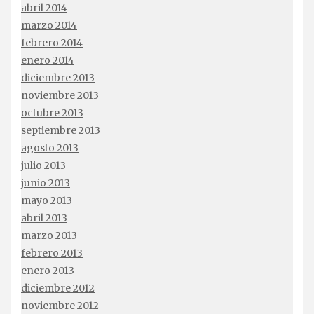
abril 2014
marzo 2014
febrero 2014
enero 2014
diciembre 2013
noviembre 2013
octubre 2013
septiembre 2013
agosto 2013
julio 2013
junio 2013
mayo 2013
abril 2013
marzo 2013
febrero 2013
enero 2013
diciembre 2012
noviembre 2012