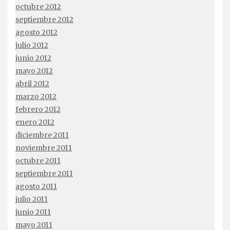
octubre 2012
septiembre 2012
agosto 2012
julio 2012
junio 2012
mayo 2012
abril 2012
marzo 2012
febrero 2012
enero 2012
diciembre 2011
noviembre 2011
octubre 2011
septiembre 2011
agosto 2011
julio 2011
junio 2011
mayo 2011