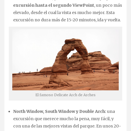
excursión hasta el segundo ViewPoint
, un poco más
elevado, desde el cual la vista es mucho mejor. Esta
excursión no dura más de 15-20 minutos, ida y vuelta.
El famoso Delicate Arch de Arches
North Window, South Window y Double Arch:
una
excursión que merece mucho la pena, muy fácil, y
con una de las mejores vistas del parque. En unos 20-