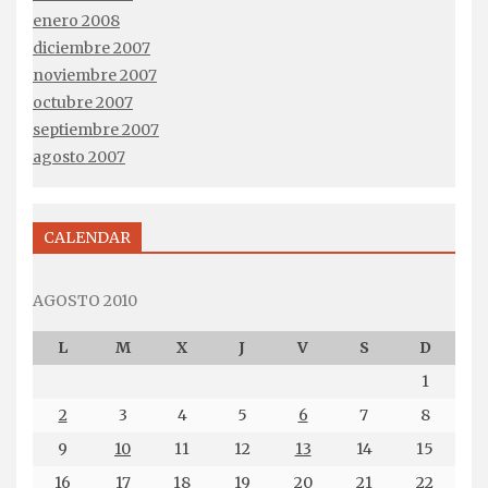
enero 2008
diciembre 2007
noviembre 2007
octubre 2007
septiembre 2007
agosto 2007
CALENDAR
AGOSTO 2010
L
M
X
J
V
S
D
1
2
3
4
5
6
7
8
9
10
11
12
13
14
15
16
17
18
19
20
21
22