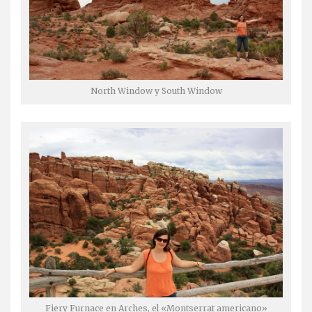
North Window y South Window
Fiery Furnace en Arches, el «Montserrat americano»