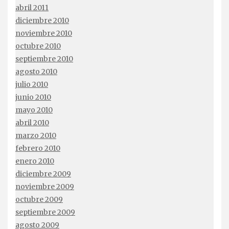
abril 2011
diciembre 2010
noviembre 2010
octubre 2010
septiembre 2010
agosto 2010
julio 2010
junio 2010
mayo 2010
abril 2010
marzo 2010
febrero 2010
enero 2010
diciembre 2009
noviembre 2009
octubre 2009
septiembre 2009
agosto 2009