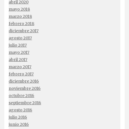
abril 2020
mayo 2018
marzo 2018
febrero 2018
diciembre 2017
agosto 2017
julio 2017
mayo 2017
abril 2017
marzo 2017
febrero 2017
diciembre 2016
noviembre 2016
octubre 2016
septiembre 2016
agosto 2016
julio 2016
junio 2016