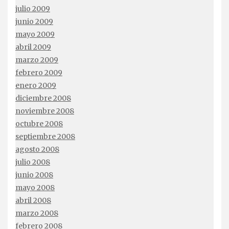
julio 2009
junio 2009
mayo 2009
abril 2009
marzo 2009
febrero 2009
enero 2009
diciembre 2008
noviembre 2008
octubre 2008
septiembre 2008
agosto 2008
julio 2008
junio 2008
mayo 2008
abril 2008
marzo 2008
febrero 2008