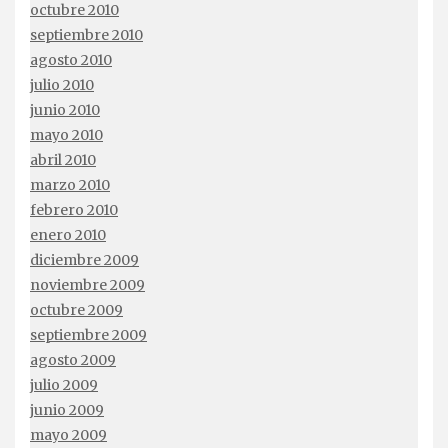
octubre 2010
septiembre 2010
agosto 2010
julio 2010
junio 2010
mayo 2010
abril 2010
marzo 2010
febrero 2010
enero 2010
diciembre 2009
noviembre 2009
octubre 2009
septiembre 2009
agosto 2009
julio 2009
junio 2009
mayo 2009