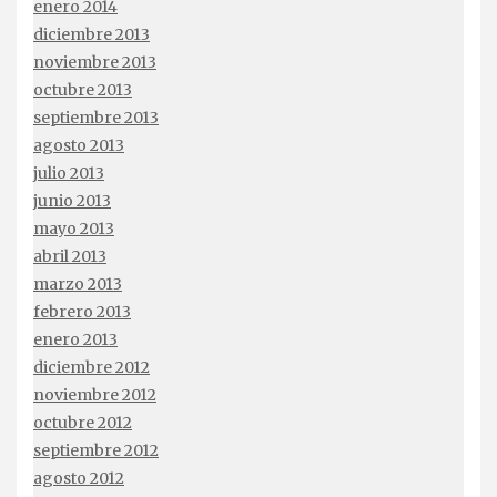
enero 2014
diciembre 2013
noviembre 2013
octubre 2013
septiembre 2013
agosto 2013
julio 2013
junio 2013
mayo 2013
abril 2013
marzo 2013
febrero 2013
enero 2013
diciembre 2012
noviembre 2012
octubre 2012
septiembre 2012
agosto 2012