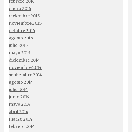
febrero 2016
enero 2016
diciembre 2015
noviembre 2015
octubre 2015
agosto 2015
julio 2015
mayo 2015
diciembre 2014
noviembre 2014
septiembre 2014
agosto 2014
julio 2014
junio 2014
mayo 2014
abril 2014
marzo 2014
febrero 2014