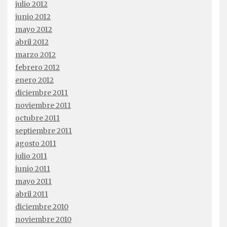
julio 2012
junio 2012
mayo 2012
abril 2012
marzo 2012
febrero 2012
enero 2012
diciembre 2011
noviembre 2011
octubre 2011
septiembre 2011
agosto 2011
julio 2011
junio 2011
mayo 2011
abril 2011
diciembre 2010
noviembre 2010