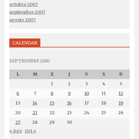
octubre 2007
septiembre 2007
agosto 2007
CALENDAR
SEPTIEMBRE 2010
L
M
X
J
V
S
D
1
2
3
4
5
6
7
8
9
10
11
12
13
14
15
16
17
18
19
20
21
22
23
24
25
26
27
28
29
30
« Ago
Oct »