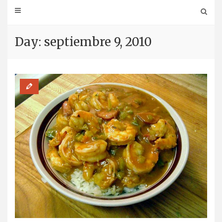
Day: septiembre 9, 2010