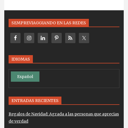
SEMPREVIAGGIANDO EN LAS REDES
IDIOMAS
Español
ENTRADAS RECIENTES
Regalos de Navidad: Agrada a las personas que aprecias
de verdad