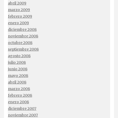
abril 2009
marzo 2009
febrero 2009
enero 2009
diciembre 2008
noviembre 2008
octubre 2008
septiembre 2008
agosto 2008
julio 2008
junio 2008
mayo 2008
abril 2008
marzo 2008
febrero 2008
enero 2008
diciembre 2007
noviembre 2007