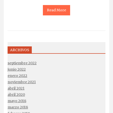
Read More
ARCHIVOS
septiembre 2022
junio 2022
enero 2022
noviembre 2021
abril 2021
abril 2020
mayo 2018
marzo 2018