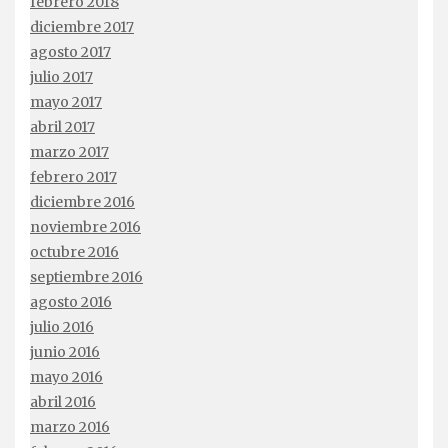
febrero 2018
diciembre 2017
agosto 2017
julio 2017
mayo 2017
abril 2017
marzo 2017
febrero 2017
diciembre 2016
noviembre 2016
octubre 2016
septiembre 2016
agosto 2016
julio 2016
junio 2016
mayo 2016
abril 2016
marzo 2016