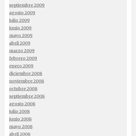
septiembre 2009
agosto 2009
julio 2009
junio 2009
mayo 2009
abril 2009
marzo 2009
febrero 2009
enero 2009
diciembre 2008
noviembre 2008
octubre 2008
septiembre 2008
agosto 2008
julio 2008
junio 2008
mayo 2008
abril 2008