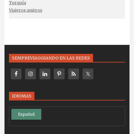
Turquía
Viajeros amigos
SEMPREVIAGGIANDO EN LAS REDES
IDIOMAS
Español