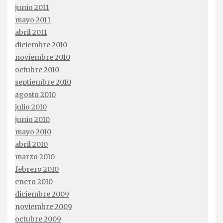
junio 2011
mayo 2011
abril 2011
diciembre 2010
noviembre 2010
octubre 2010
septiembre 2010
agosto 2010
julio 2010
junio 2010
mayo 2010
abril 2010
marzo 2010
febrero 2010
enero 2010
diciembre 2009
noviembre 2009
octubre 2009