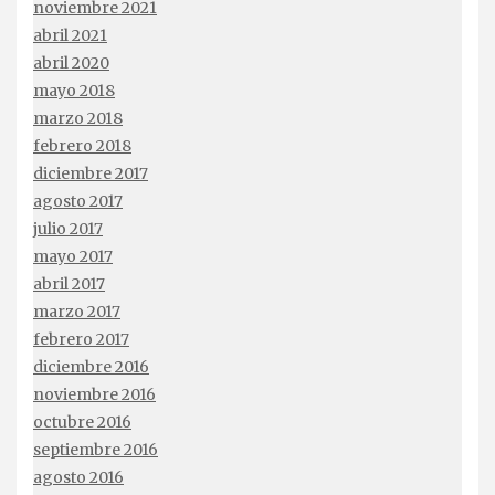
noviembre 2021
abril 2021
abril 2020
mayo 2018
marzo 2018
febrero 2018
diciembre 2017
agosto 2017
julio 2017
mayo 2017
abril 2017
marzo 2017
febrero 2017
diciembre 2016
noviembre 2016
octubre 2016
septiembre 2016
agosto 2016