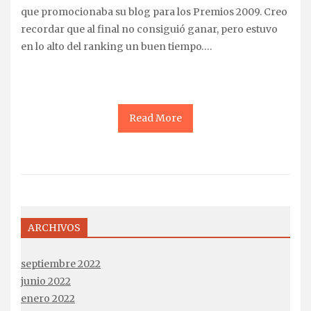
que promocionaba su blog para los Premios 2009. Creo
recordar que al final no consiguió ganar, pero estuvo
en lo alto del ranking un buen tiempo….
Read More
ARCHIVOS
septiembre 2022
junio 2022
enero 2022