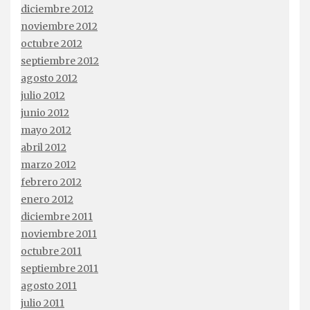
diciembre 2012
noviembre 2012
octubre 2012
septiembre 2012
agosto 2012
julio 2012
junio 2012
mayo 2012
abril 2012
marzo 2012
febrero 2012
enero 2012
diciembre 2011
noviembre 2011
octubre 2011
septiembre 2011
agosto 2011
julio 2011