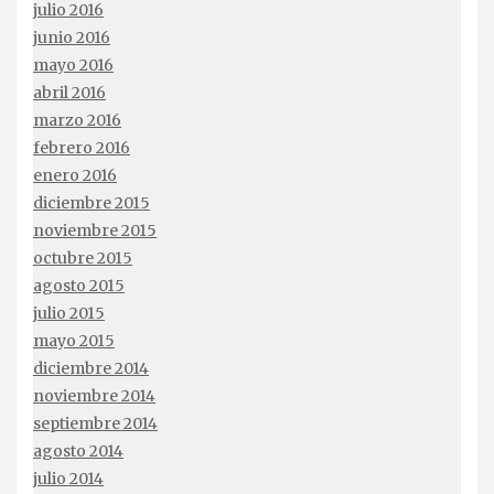
julio 2016
junio 2016
mayo 2016
abril 2016
marzo 2016
febrero 2016
enero 2016
diciembre 2015
noviembre 2015
octubre 2015
agosto 2015
julio 2015
mayo 2015
diciembre 2014
noviembre 2014
septiembre 2014
agosto 2014
julio 2014