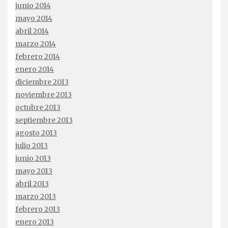
junio 2014
mayo 2014
abril 2014
marzo 2014
febrero 2014
enero 2014
diciembre 2013
noviembre 2013
octubre 2013
septiembre 2013
agosto 2013
julio 2013
junio 2013
mayo 2013
abril 2013
marzo 2013
febrero 2013
enero 2013