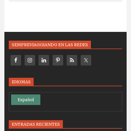
SEMPREVIAGGIANDO EN LAS REDES
IDIOMAS
Español
ENTRADAS RECIENTES