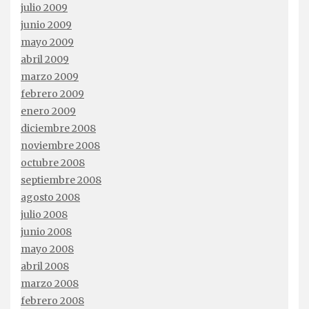
julio 2009
junio 2009
mayo 2009
abril 2009
marzo 2009
febrero 2009
enero 2009
diciembre 2008
noviembre 2008
octubre 2008
septiembre 2008
agosto 2008
julio 2008
junio 2008
mayo 2008
abril 2008
marzo 2008
febrero 2008