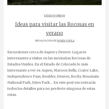
ESTADOS UNIDOS
Ideas para visitar las Rocosas en
verano
ON 06/09/2010 BY
ROSER GOULA
Excursiones cerca de Aspen y Denver. Lugares
interesantes a visitar en las montañas Rocosas de
Estados Unidos. En el Estado de Colorado lo más
interesante a ver es: Aspen, Maroon Bells, Crater Lake,
Independence Pass, Boulder, Denver, Rocky Mountain
National Park, Estes Park… En este post encontrarás
todos los detalles para no perderte ninguna de estas
rutas.