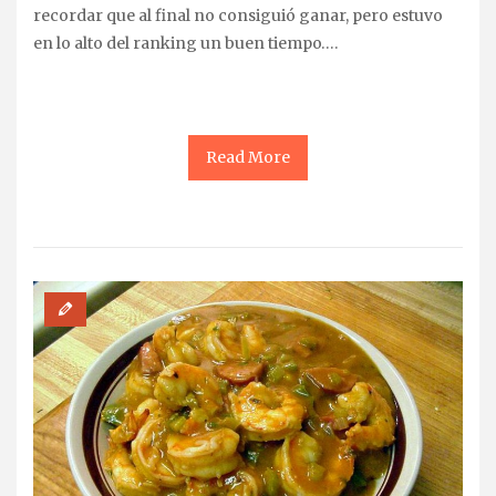
recordar que al final no consiguió ganar, pero estuvo
en lo alto del ranking un buen tiempo….
Read More