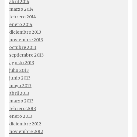
abril 2014
marzo 2014
febrero 2014
enero 2014
diciembre 2013
noviembre 2013
octubre 2013
septiembre 2013
agosto 2013
julio 2013
junio 2013
mayo 2013
abril 2013
marzo 2013
febrero 2013
enero 2013
diciembre 2012
noviembre 2012