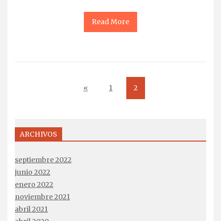
Read More
«
1
2
ARCHIVOS
septiembre 2022
junio 2022
enero 2022
noviembre 2021
abril 2021