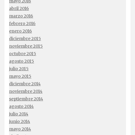
mayo 2016
abril 2016
marzo 2016
febrero 2016
enero 2016
diciembre 2015
noviembre 2015
octubre 2015
agosto 2015
julio 2015
mayo 2015
diciembre 2014
noviembre 2014
septiembre 2014
agosto 2014
julio 2014
junio 2014
mayo 2014