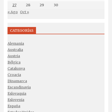
27
28
29
30
« Ago
Oct »
CATEGORÍAS
Alemania
Australia
Austria
Bélgica
Catalunya
Croacia
Dinamarca
Escandinavia
Eslovaquia
Eslovenia
España