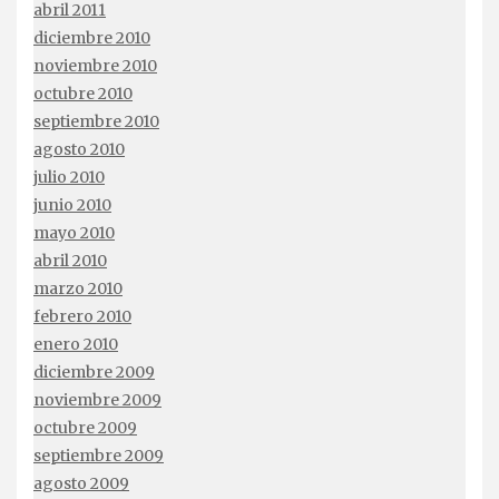
abril 2011
diciembre 2010
noviembre 2010
octubre 2010
septiembre 2010
agosto 2010
julio 2010
junio 2010
mayo 2010
abril 2010
marzo 2010
febrero 2010
enero 2010
diciembre 2009
noviembre 2009
octubre 2009
septiembre 2009
agosto 2009