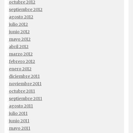
octubre 2012
septiembre 2012
agosto 2012
julio 2012
junio 2012
mayo 2012
abril 2012
marzo 2012
febrero 2012
enero 2012
diciembre 2011
noviembre 2011
octubre 2011
septiembre 2011
agosto 2011
julio 2011
junio 2011
mayo 2011