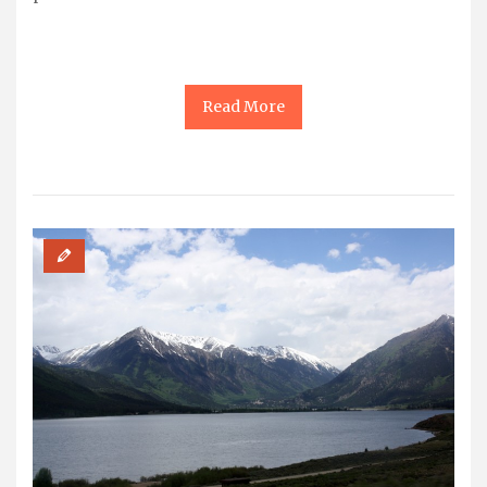
Read More