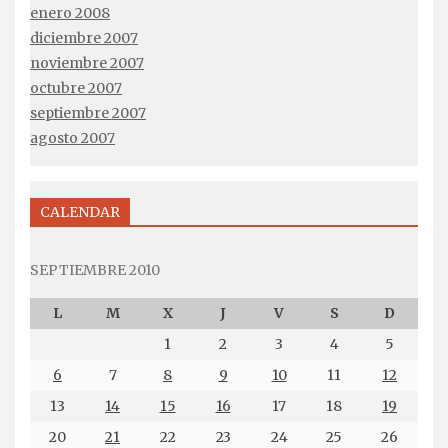
enero 2008
diciembre 2007
noviembre 2007
octubre 2007
septiembre 2007
agosto 2007
CALENDAR
SEPTIEMBRE 2010
L
M
X
J
V
S
D
1
2
3
4
5
6
7
8
9
10
11
12
13
14
15
16
17
18
19
20
21
22
23
24
25
26