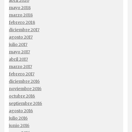
abril 2020
mayo 2018
marzo 2018
febrero 2018
diciembre 2017
agosto 2017
julio 2017
mayo 2017
abril 2017
marzo 2017
febrero 2017
diciembre 2016
noviembre 2016
octubre 2016
septiembre 2016
agosto 2016
julio 2016
junio 2016