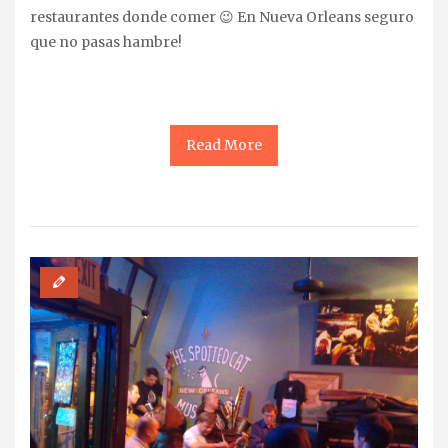
restaurantes donde comer 😉 En Nueva Orleans seguro
que no pasas hambre!
Read More