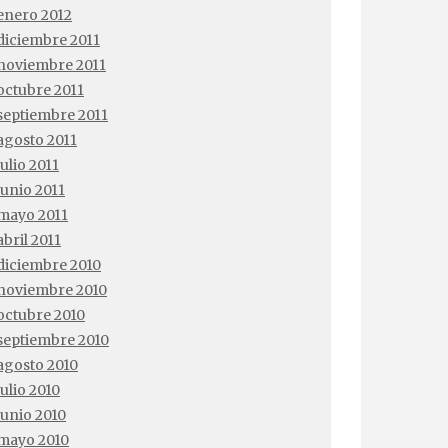
enero 2012
diciembre 2011
noviembre 2011
octubre 2011
septiembre 2011
agosto 2011
julio 2011
junio 2011
mayo 2011
abril 2011
diciembre 2010
noviembre 2010
octubre 2010
septiembre 2010
agosto 2010
julio 2010
junio 2010
mayo 2010