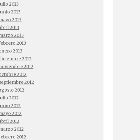
julio 2013
junio 2013
mayo 2013
abril 2013
marzo 2013
febrero 2013
enero 2013
diciembre 2012
noviembre 2012
octubre 2012
septiembre 2012
agosto 2012
julio 2012
junio 2012
mayo 2012
abril 2012
marzo 2012
febrero 2012