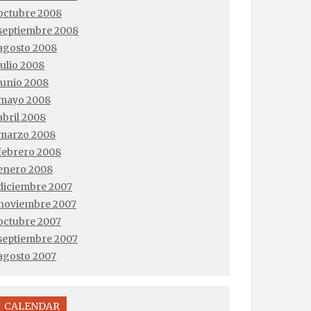
octubre 2008
septiembre 2008
agosto 2008
julio 2008
junio 2008
mayo 2008
abril 2008
marzo 2008
febrero 2008
enero 2008
diciembre 2007
noviembre 2007
octubre 2007
septiembre 2007
agosto 2007
CALENDAR