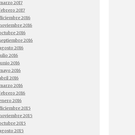
marzo 2017
febrero 2017
diciembre 2016
noviembre 2016
octubre 2016
septiembre 2016
agosto 2016
julio 2016
junio 2016
mayo 2016
abril 2016
marzo 2016
febrero 2016
enero 2016
diciembre 2015
noviembre 2015
octubre 2015
agosto 2015