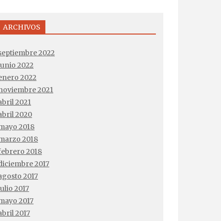
ARCHIVOS
septiembre 2022
junio 2022
enero 2022
noviembre 2021
abril 2021
abril 2020
mayo 2018
marzo 2018
febrero 2018
diciembre 2017
agosto 2017
julio 2017
mayo 2017
abril 2017