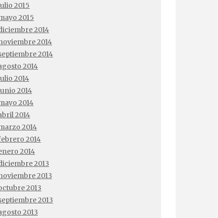
julio 2015
mayo 2015
diciembre 2014
noviembre 2014
septiembre 2014
agosto 2014
julio 2014
junio 2014
mayo 2014
abril 2014
marzo 2014
febrero 2014
enero 2014
diciembre 2013
noviembre 2013
octubre 2013
septiembre 2013
agosto 2013