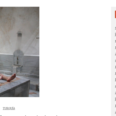
TURQUÍA