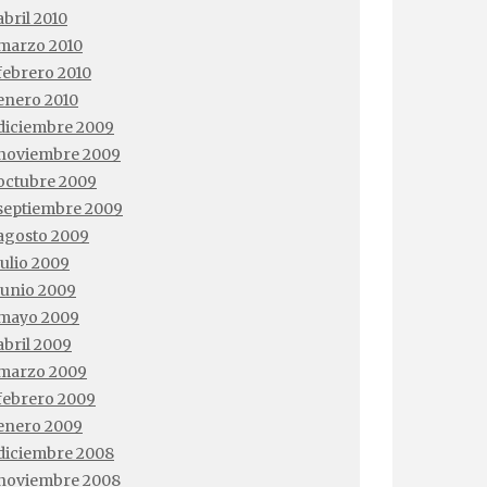
abril 2010
marzo 2010
febrero 2010
enero 2010
diciembre 2009
noviembre 2009
octubre 2009
septiembre 2009
agosto 2009
julio 2009
junio 2009
mayo 2009
abril 2009
marzo 2009
febrero 2009
enero 2009
diciembre 2008
noviembre 2008