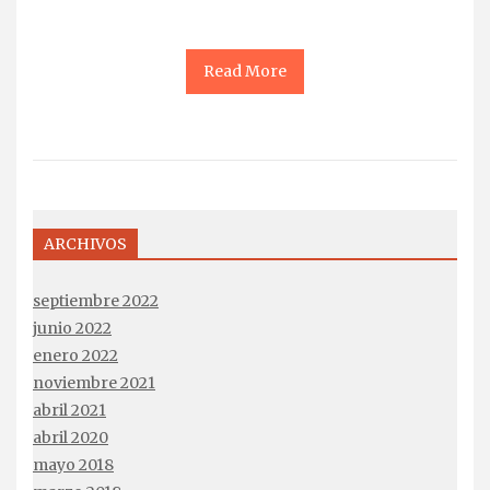
Read More
ARCHIVOS
septiembre 2022
junio 2022
enero 2022
noviembre 2021
abril 2021
abril 2020
mayo 2018