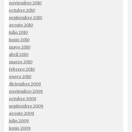
noviembre 2010
octubre 2010
septiembre 2010
agosto 2010
julio 2010
junio 2010
mayo 2010
abril 2010
marzo 2010
febrero 2010
enero 2010
diciembre 2009
noviembre 2009
octubre 2009
septiembre 2009
agosto 2009
julio 2009
junio 2009