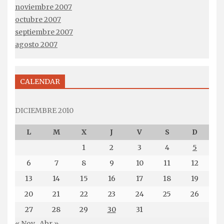
noviembre 2007
octubre 2007
septiembre 2007
agosto 2007
CALENDAR
DICIEMBRE 2010
L
M
X
J
V
S
D
1
2
3
4
5
6
7
8
9
10
11
12
13
14
15
16
17
18
19
20
21
22
23
24
25
26
27
28
29
30
31
« Nov
Abr »