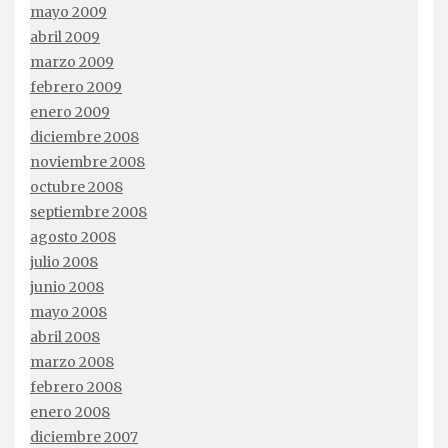
mayo 2009
abril 2009
marzo 2009
febrero 2009
enero 2009
diciembre 2008
noviembre 2008
octubre 2008
septiembre 2008
agosto 2008
julio 2008
junio 2008
mayo 2008
abril 2008
marzo 2008
febrero 2008
enero 2008
diciembre 2007