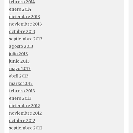
febrero 2014
enero 2014
diciembre 2013
noviembre 2013
octubre 2013
septiembre 2013
agosto 2013
julio 2013
junio 2013
mayo 2013
abril 2013
marzo 2013
febrero 2013
enero 2013
diciembre 2012
noviembre 2012
octubre 2012
septiembre 2012