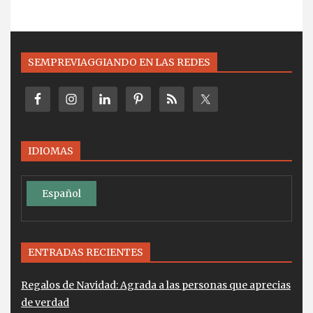
SEMPREVIAGGIANDO EN LAS REDES
IDIOMAS
Español
ENTRADAS RECIENTES
Regalos de Navidad: Agrada a las personas que aprecias
de verdad