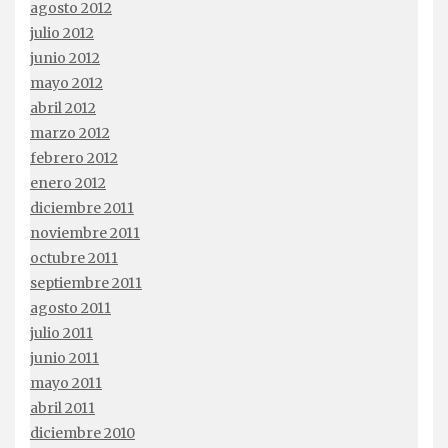
agosto 2012
julio 2012
junio 2012
mayo 2012
abril 2012
marzo 2012
febrero 2012
enero 2012
diciembre 2011
noviembre 2011
octubre 2011
septiembre 2011
agosto 2011
julio 2011
junio 2011
mayo 2011
abril 2011
diciembre 2010