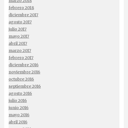
marzo 2018
febrero 2018
diciembre 2017
agosto 2017
julio 2017
mayo 2017
abril 2017
marzo 2017
febrero 2017
diciembre 2016
noviembre 2016
octubre 2016
septiembre 2016
agosto 2016
julio 2016
junio 2016
mayo 2016
abril 2016