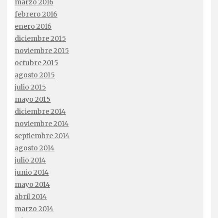
marzo 2016
febrero 2016
enero 2016
diciembre 2015
noviembre 2015
octubre 2015
agosto 2015
julio 2015
mayo 2015
diciembre 2014
noviembre 2014
septiembre 2014
agosto 2014
julio 2014
junio 2014
mayo 2014
abril 2014
marzo 2014