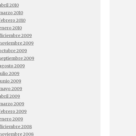
abril 2010
marzo 2010
febrero 2010
enero 2010
diciembre 2009
noviembre 2009
octubre 2009
septiembre 2009
agosto 2009
julio 2009
junio 2009
mayo 2009
abril 2009
marzo 2009
febrero 2009
enero 2009
diciembre 2008
noviembre 2008