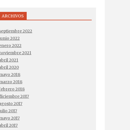
ARCHIVOS
septiembre 2022
junio 2022
enero 2022
noviembre 2021
abril 2021
abril 2020
mayo 2018
marzo 2018
febrero 2018
diciembre 2017
agosto 2017
julio 2017
mayo 2017
abril 2017