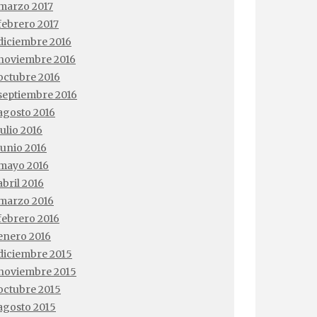
marzo 2017
febrero 2017
diciembre 2016
noviembre 2016
octubre 2016
septiembre 2016
agosto 2016
julio 2016
junio 2016
mayo 2016
abril 2016
marzo 2016
febrero 2016
enero 2016
diciembre 2015
noviembre 2015
octubre 2015
agosto 2015