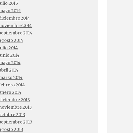
julio 2015
mayo 2015
diciembre 2014
noviembre 2014
septiembre 2014
agosto 2014
julio 2014
junio 2014
mayo 2014
abril 2014
marzo 2014
febrero 2014
enero 2014
diciembre 2013
noviembre 2013
octubre 2013
septiembre 2013
agosto 2013