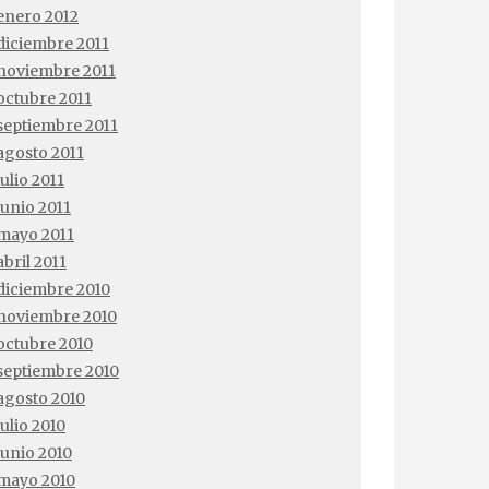
enero 2012
diciembre 2011
noviembre 2011
octubre 2011
septiembre 2011
agosto 2011
julio 2011
junio 2011
mayo 2011
abril 2011
diciembre 2010
noviembre 2010
octubre 2010
septiembre 2010
agosto 2010
julio 2010
junio 2010
mayo 2010