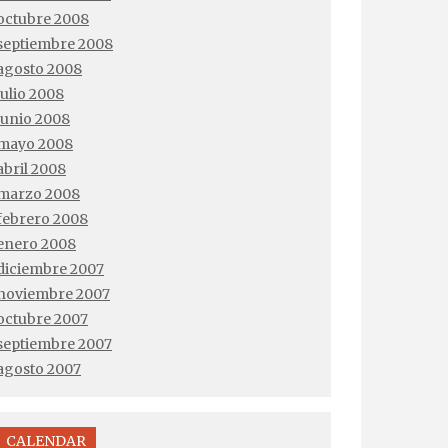
octubre 2008
septiembre 2008
agosto 2008
julio 2008
junio 2008
mayo 2008
abril 2008
marzo 2008
febrero 2008
enero 2008
diciembre 2007
noviembre 2007
octubre 2007
septiembre 2007
agosto 2007
CALENDAR