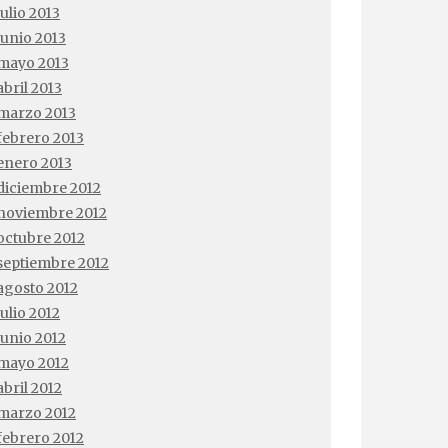
julio 2013
junio 2013
mayo 2013
abril 2013
marzo 2013
febrero 2013
enero 2013
diciembre 2012
noviembre 2012
octubre 2012
septiembre 2012
agosto 2012
julio 2012
junio 2012
mayo 2012
abril 2012
marzo 2012
febrero 2012