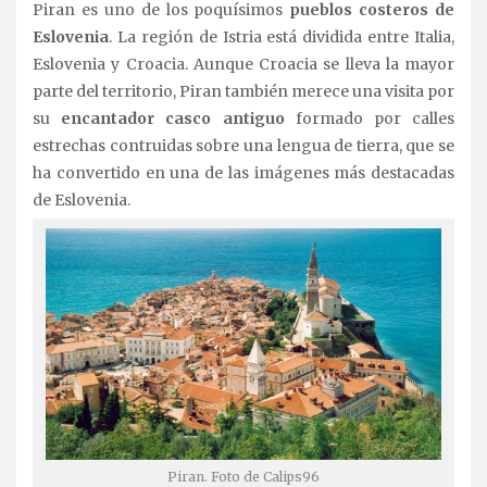
Piran es uno de los poquísimos
pueblos costeros de
Eslovenia
. La región de Istria está dividida entre Italia,
Eslovenia y Croacia. Aunque Croacia se lleva la mayor
parte del territorio, Piran también merece una visita por
su
encantador casco antiguo
formado por calles
estrechas contruidas sobre una lengua de tierra, que se
ha convertido en una de las imágenes más destacadas
de Eslovenia.
Piran. Foto de Calips96