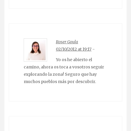
Roser Goula
02/10/2012 at 19:17
-
Yo os he abierto el
camino, ahora os toca a vosotros seguir
explorando la zona! Seguro que hay
muchos pueblos más por descubrir.