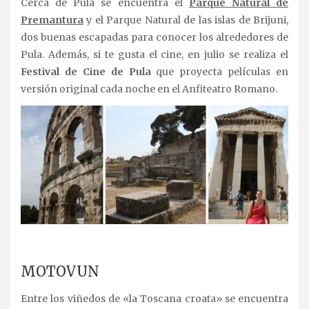
Cerca de Pula se encuentra el
Parque Natural de
Premantura
y el Parque Natural de las islas de Brijuni,
dos buenas escapadas para conocer los alrededores de
Pula. Además, si te gusta el cine, en julio se realiza el
Festival de Cine de Pula
que proyecta películas en
versión original cada noche en el Anfiteatro Romano.
.
MOTOVUN
Entre los viñedos de «la Toscana croata» se encuentra