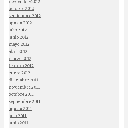
noviembre 2012
octubre 2012
septiembre 2012
agosto 2012
julio 2012
junio 2012
mayo 2012
abril 2012
marzo 2012
febrero 2012
enero 2012
diciembre 2011
noviembre 2011
octubre 2011
septiembre 2011
agosto 2011
julio 2011
junio 2011