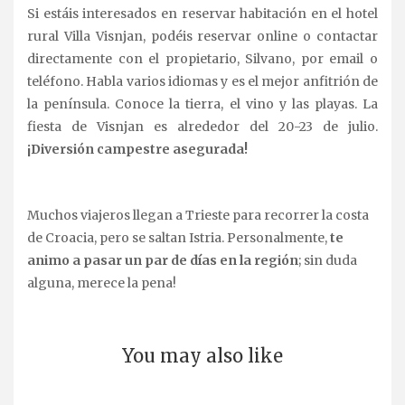
Si estáis interesados en reservar habitación en el hotel
rural Villa Visnjan, podéis reservar online o contactar
directamente con el propietario, Silvano, por email o
teléfono. Habla varios idiomas y es el mejor anfitrión de
la península. Conoce la tierra, el vino y las playas. La
fiesta de Visnjan es alrededor del 20-23 de julio.
¡Diversión campestre asegurada!
.
Muchos viajeros llegan a Trieste para recorrer la costa
de Croacia, pero se saltan Istria. Personalmente,
te
animo a pasar un par de días en la región
; sin duda
alguna, merece la pena!
You may also like