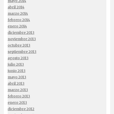
mayo 2014
abril 2014
marzo 2014
febrero 2014
enero 2014
diciembre 2013
noviembre 2013
octubre 2013
septiembre 2013
agosto 2013
julio 2013
junio 2013
mayo 2013
abril 2013
marzo 2013
febrero 2013
enero 2013
diciembre 2012