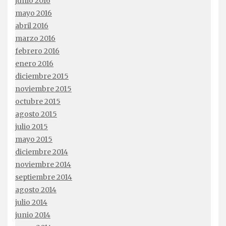
junio 2016
mayo 2016
abril 2016
marzo 2016
febrero 2016
enero 2016
diciembre 2015
noviembre 2015
octubre 2015
agosto 2015
julio 2015
mayo 2015
diciembre 2014
noviembre 2014
septiembre 2014
agosto 2014
julio 2014
junio 2014