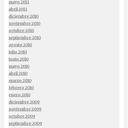
mayo 2011
abril 2011
diciembre 2010
noviembre 2010
octubre 2010
septiembre 2010
agosto 2010
julio 2010
junio 2010
mayo 2010
abril 2010
marzo 2010
febrero 2010
enero 2010
diciembre 2009
noviembre 2009
octubre 2009
septiembre 2009