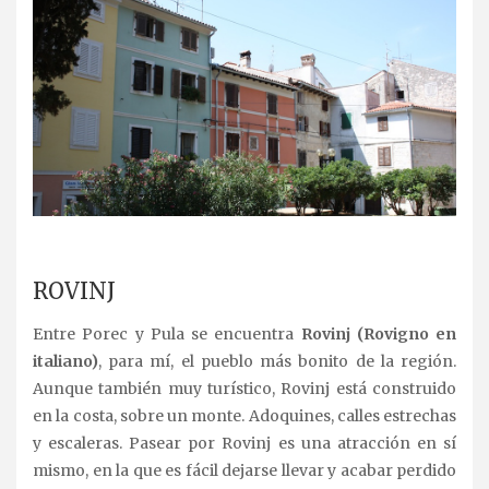
.
ROVINJ
Entre Porec y Pula se encuentra
Rovinj (Rovigno en
italiano)
, para mí, el pueblo más bonito de la región.
Aunque también muy turístico, Rovinj está construido
en la costa, sobre un monte. Adoquines, calles estrechas
y escaleras. Pasear por Rovinj es una atracción en sí
mismo, en la que es fácil dejarse llevar y acabar perdido