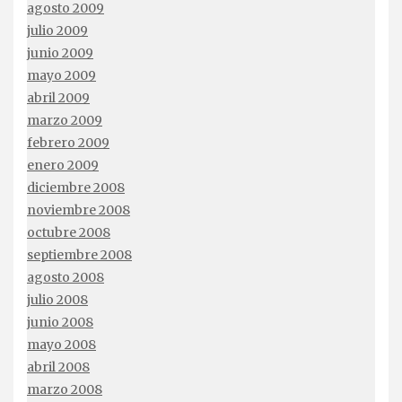
agosto 2009
julio 2009
junio 2009
mayo 2009
abril 2009
marzo 2009
febrero 2009
enero 2009
diciembre 2008
noviembre 2008
octubre 2008
septiembre 2008
agosto 2008
julio 2008
junio 2008
mayo 2008
abril 2008
marzo 2008