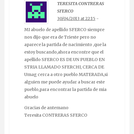
TERESITA CONTRERAS
SFERCO
30/04/2013 at 22:15
-
MI abuelo de apellido SFERCO siempre
nos dijo que era de Trieste pero no
aparece la partida de nacimiento ,que la
estoy buscando,ahora encontre que el
apellido SFERCO ES DE UN PUEBLO EN
STRIA LLAMADO SFERCHI, CERCA DE
Umag cerca a otro pueblo MATERADA,si
alguien me puede ayudar a buscar este
pueblo,para encontrar la partida de mia
abuelo
Gracias de antemano
Teresita CONTRERAS SFERCO