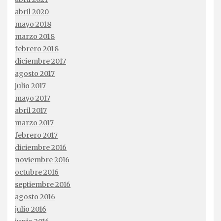
abril 2020
mayo 2018
marzo 2018
febrero 2018
diciembre 2017
agosto 2017
julio 2017
mayo 2017
abril 2017
marzo 2017
febrero 2017
diciembre 2016
noviembre 2016
octubre 2016
septiembre 2016
agosto 2016
julio 2016