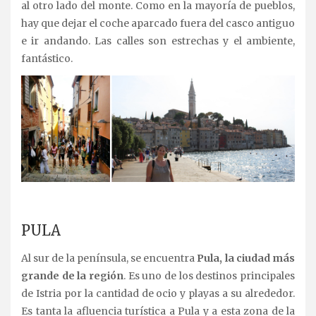
al otro lado del monte. Como en la mayoría de pueblos,
hay que dejar el coche aparcado fuera del casco antiguo
e ir andando. Las calles son estrechas y el ambiente,
fantástico.
.
PULA
Al sur de la península, se encuentra
Pula, la ciudad más
grande de la región
. Es uno de los destinos principales
de Istria por la cantidad de ocio y playas a su alrededor.
Es tanta la afluencia turística a Pula y a esta zona de la