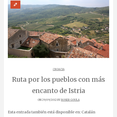
CROACIA
Ruta por los pueblos con más
encanto de Istria
ON 29/09/2012 BY
ROSER GOULA
Esta entrada también está disponible en:
Catalán