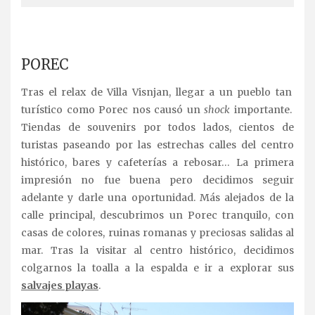
.
POREC
Tras el relax de Villa Visnjan, llegar a un pueblo tan
turístico como Porec nos causó un
shock
importante.
Tiendas de souvenirs por todos lados, cientos de
turistas paseando por las estrechas calles del centro
histórico, bares y cafeterías a rebosar… La primera
impresión no fue buena pero decidimos seguir
adelante y darle una oportunidad. Más alejados de la
calle principal, descubrimos un Porec tranquilo, con
casas de colores, ruinas romanas y preciosas salidas al
mar. Tras la visitar al centro histórico, decidimos
colgarnos la toalla a la espalda e ir a explorar sus
salvajes playas
.