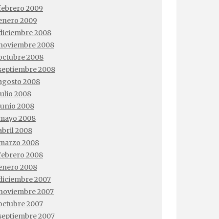
febrero 2009
enero 2009
diciembre 2008
noviembre 2008
octubre 2008
septiembre 2008
agosto 2008
julio 2008
junio 2008
mayo 2008
abril 2008
marzo 2008
febrero 2008
enero 2008
diciembre 2007
noviembre 2007
octubre 2007
septiembre 2007