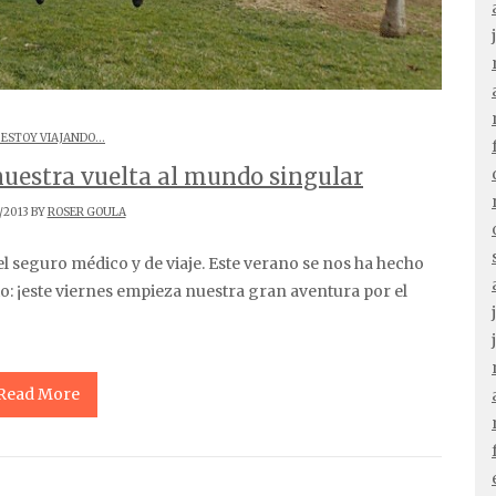
 ESTOY VIAJANDO...
nuestra vuelta al mundo singular
/2013 BY
ROSER GOULA
o: ¡este viernes empieza nuestra gran aventura por el
Read More