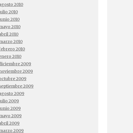
agosto 2010
julio 2010
junio 2010
mayo 2010
abril 2010
marzo 2010
febrero 2010
enero 2010
diciembre 2009
noviembre 2009
octubre 2009
septiembre 2009
agosto 2009
julio 2009
junio 2009
mayo 2009
abril 2009
marzo 2009