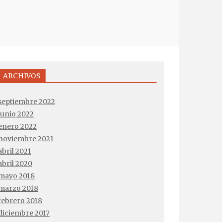
ARCHIVOS
septiembre 2022
junio 2022
enero 2022
noviembre 2021
abril 2021
abril 2020
mayo 2018
marzo 2018
febrero 2018
diciembre 2017