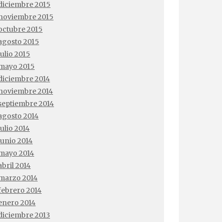
diciembre 2015
noviembre 2015
octubre 2015
agosto 2015
julio 2015
mayo 2015
diciembre 2014
noviembre 2014
septiembre 2014
agosto 2014
julio 2014
junio 2014
mayo 2014
abril 2014
marzo 2014
febrero 2014
enero 2014
diciembre 2013