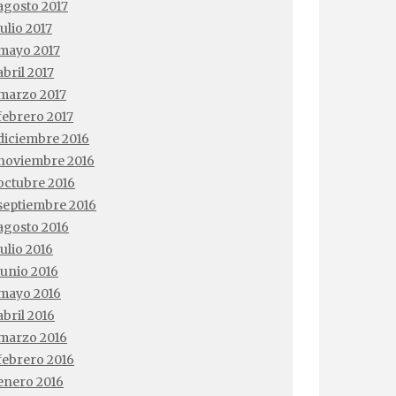
agosto 2017
julio 2017
mayo 2017
abril 2017
marzo 2017
febrero 2017
diciembre 2016
noviembre 2016
octubre 2016
septiembre 2016
agosto 2016
julio 2016
junio 2016
mayo 2016
abril 2016
marzo 2016
febrero 2016
enero 2016