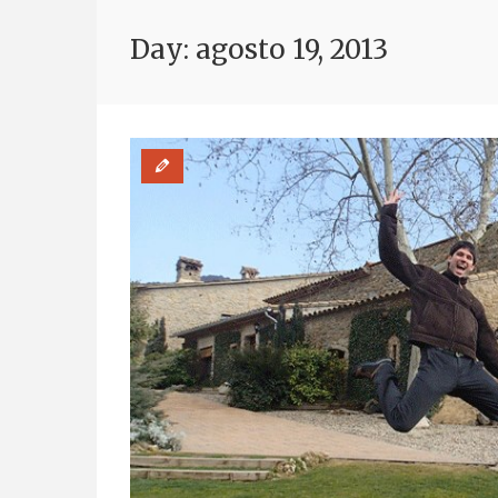
Day: agosto 19, 2013