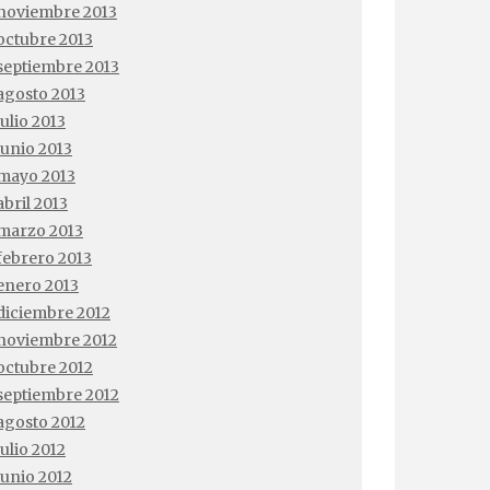
noviembre 2013
octubre 2013
septiembre 2013
agosto 2013
julio 2013
junio 2013
mayo 2013
abril 2013
marzo 2013
febrero 2013
enero 2013
diciembre 2012
noviembre 2012
octubre 2012
septiembre 2012
agosto 2012
julio 2012
junio 2012