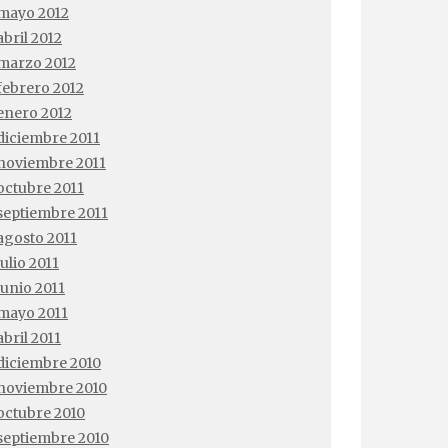
mayo 2012
abril 2012
marzo 2012
febrero 2012
enero 2012
diciembre 2011
noviembre 2011
octubre 2011
septiembre 2011
agosto 2011
julio 2011
junio 2011
mayo 2011
abril 2011
diciembre 2010
noviembre 2010
octubre 2010
septiembre 2010