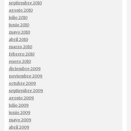
septiembre 2010
agosto 2010
julio 2010
junio 2010
mayo 2010
abril 2010
marzo 2010
febrero 2010
enero 2010
diciembre 2009
noviembre 2009
octubre 2009
septiembre 2009
agosto 2009
julio 2009
junio 2009
mayo 2009
abril 2009