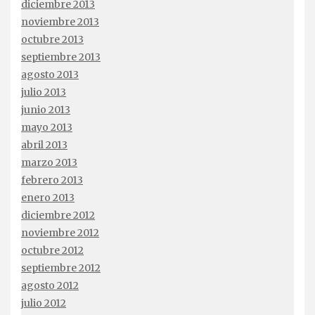
diciembre 2013
noviembre 2013
octubre 2013
septiembre 2013
agosto 2013
julio 2013
junio 2013
mayo 2013
abril 2013
marzo 2013
febrero 2013
enero 2013
diciembre 2012
noviembre 2012
octubre 2012
septiembre 2012
agosto 2012
julio 2012