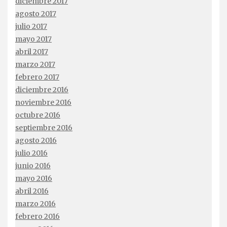
diciembre 2017
agosto 2017
julio 2017
mayo 2017
abril 2017
marzo 2017
febrero 2017
diciembre 2016
noviembre 2016
octubre 2016
septiembre 2016
agosto 2016
julio 2016
junio 2016
mayo 2016
abril 2016
marzo 2016
febrero 2016