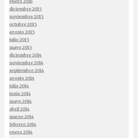
enero 2016
diciembre 2015
noviembre 2015
octubre 2015
agosto 2015
julio 2015
mayo 2015
diciembre 2014
noviembre 2014
septiembre 2014
agosto 2014
julio 2014
junio 2014
mayo 2014
abril 2014
marzo 2014
febrero 2014
enero 2014