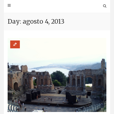
Day: agosto 4, 2013