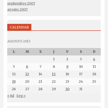
septiembre 2007
agosto 2007
CALENDAR
AGOSTO 2013
L
M
X
J
V
S
D
1
2
3
4
5
6
7
8
9
10
11
12
13
14
15
16
17
18
19
20
21
22
23
24
25
26
27
28
29
30
31
« Jul
Sep »