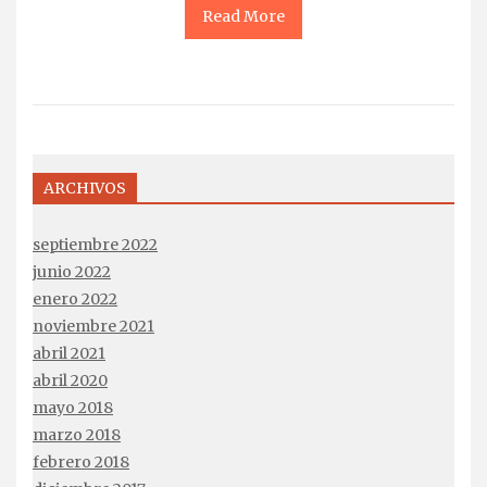
Read More
ARCHIVOS
septiembre 2022
junio 2022
enero 2022
noviembre 2021
abril 2021
abril 2020
mayo 2018
marzo 2018
febrero 2018