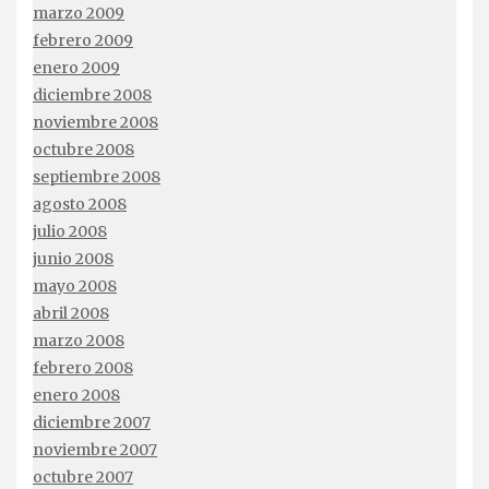
marzo 2009
febrero 2009
enero 2009
diciembre 2008
noviembre 2008
octubre 2008
septiembre 2008
agosto 2008
julio 2008
junio 2008
mayo 2008
abril 2008
marzo 2008
febrero 2008
enero 2008
diciembre 2007
noviembre 2007
octubre 2007