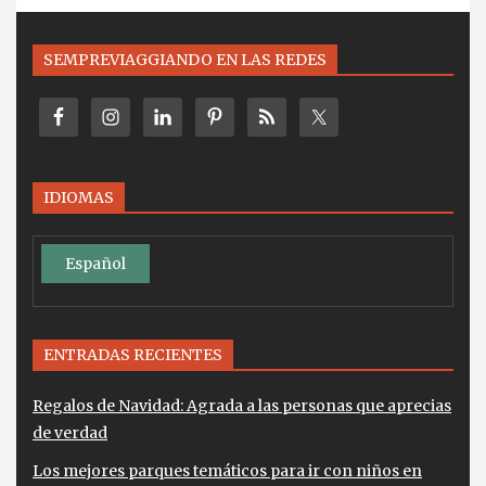
SEMPREVIAGGIANDO EN LAS REDES
IDIOMAS
Español
ENTRADAS RECIENTES
Regalos de Navidad: Agrada a las personas que aprecias
de verdad
Los mejores parques temáticos para ir con niños en