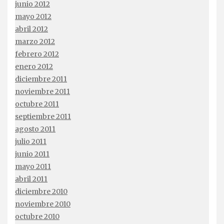
junio 2012
mayo 2012
abril 2012
marzo 2012
febrero 2012
enero 2012
diciembre 2011
noviembre 2011
octubre 2011
septiembre 2011
agosto 2011
julio 2011
junio 2011
mayo 2011
abril 2011
diciembre 2010
noviembre 2010
octubre 2010