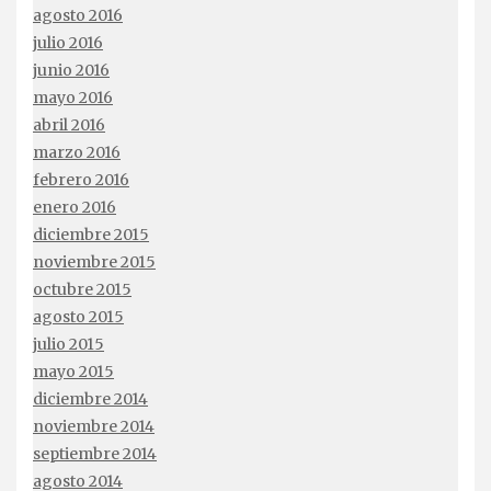
agosto 2016
julio 2016
junio 2016
mayo 2016
abril 2016
marzo 2016
febrero 2016
enero 2016
diciembre 2015
noviembre 2015
octubre 2015
agosto 2015
julio 2015
mayo 2015
diciembre 2014
noviembre 2014
septiembre 2014
agosto 2014