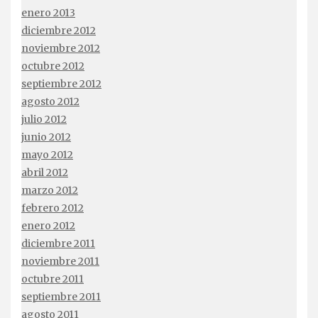
enero 2013
diciembre 2012
noviembre 2012
octubre 2012
septiembre 2012
agosto 2012
julio 2012
junio 2012
mayo 2012
abril 2012
marzo 2012
febrero 2012
enero 2012
diciembre 2011
noviembre 2011
octubre 2011
septiembre 2011
agosto 2011