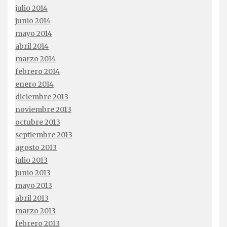
julio 2014
junio 2014
mayo 2014
abril 2014
marzo 2014
febrero 2014
enero 2014
diciembre 2013
noviembre 2013
octubre 2013
septiembre 2013
agosto 2013
julio 2013
junio 2013
mayo 2013
abril 2013
marzo 2013
febrero 2013