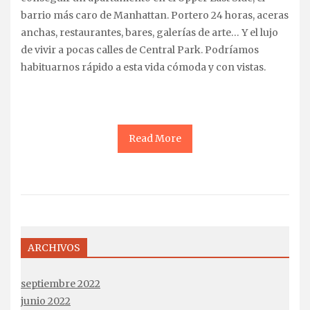
barrio más caro de Manhattan. Portero 24 horas, aceras
anchas, restaurantes, bares, galerías de arte… Y el lujo
de vivir a pocas calles de Central Park. Podríamos
habituarnos rápido a esta vida cómoda y con vistas.
Read More
ARCHIVOS
septiembre 2022
junio 2022