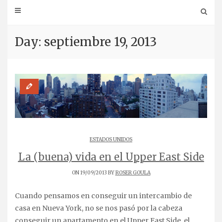
Day: septiembre 19, 2013
ESTADOS UNIDOS
La (buena) vida en el Upper East Side
ON 19/09/2013 BY
ROSER GOULA
Cuando pensamos en conseguir un intercambio de
casa en Nueva York, no se nos pasó por la cabeza
conseguir un apartamento en el Upper East Side, el