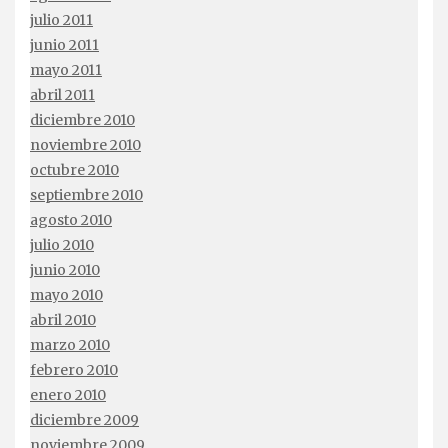
julio 2011
junio 2011
mayo 2011
abril 2011
diciembre 2010
noviembre 2010
octubre 2010
septiembre 2010
agosto 2010
julio 2010
junio 2010
mayo 2010
abril 2010
marzo 2010
febrero 2010
enero 2010
diciembre 2009
noviembre 2009