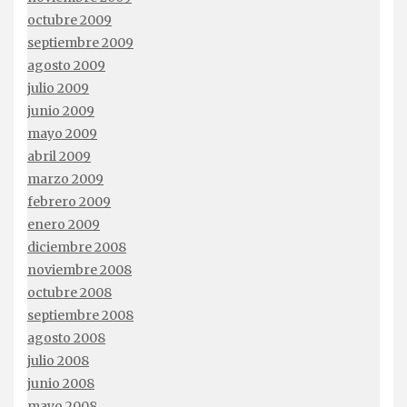
octubre 2009
septiembre 2009
agosto 2009
julio 2009
junio 2009
mayo 2009
abril 2009
marzo 2009
febrero 2009
enero 2009
diciembre 2008
noviembre 2008
octubre 2008
septiembre 2008
agosto 2008
julio 2008
junio 2008
mayo 2008