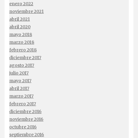
enero 2022
noviembre 2021
abril 2021
abril 2020
mayo 2018
marzo 2018
febrero 2018
diciembre 2017
agosto 2017
julio 2017
mayo 2017
abril 2017
marzo 2017
febrero 2017
diciembre 2016
noviembre 2016
octubre 2016
septiembre 2016