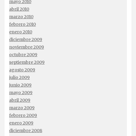
mayo 2010
abril 2010
marzo 2010
febrero 2010
enero 2010
diciembre 2009
noviembre 2009
octubre 2009
septiembre 2009
agosto 2009
julio 2009
junio 2009
mayo 2009
abril 2009
marzo 2009
febrero 2009
enero 2009
diciembre 2008