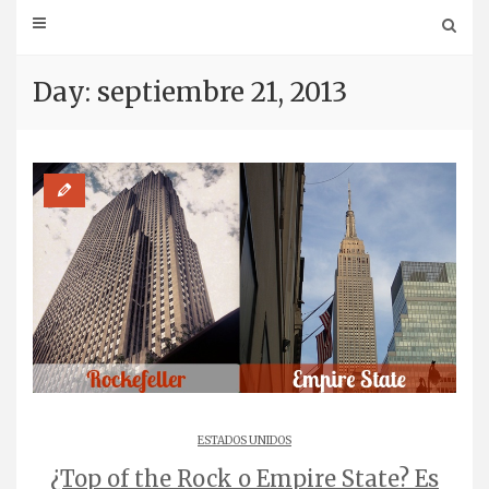
Day: septiembre 21, 2013
ESTADOS UNIDOS
¿Top of the Rock o Empire State? Es