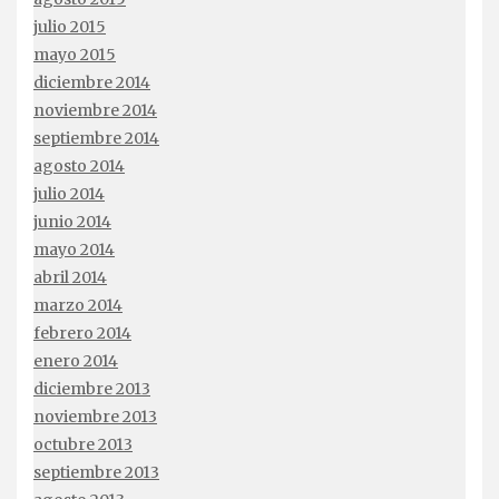
julio 2015
mayo 2015
diciembre 2014
noviembre 2014
septiembre 2014
agosto 2014
julio 2014
junio 2014
mayo 2014
abril 2014
marzo 2014
febrero 2014
enero 2014
diciembre 2013
noviembre 2013
octubre 2013
septiembre 2013