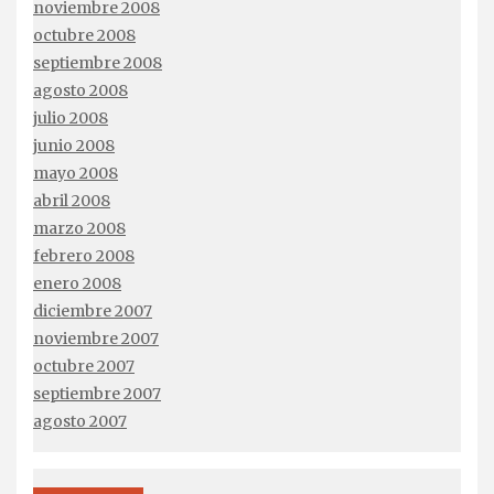
noviembre 2008
octubre 2008
septiembre 2008
agosto 2008
julio 2008
junio 2008
mayo 2008
abril 2008
marzo 2008
febrero 2008
enero 2008
diciembre 2007
noviembre 2007
octubre 2007
septiembre 2007
agosto 2007