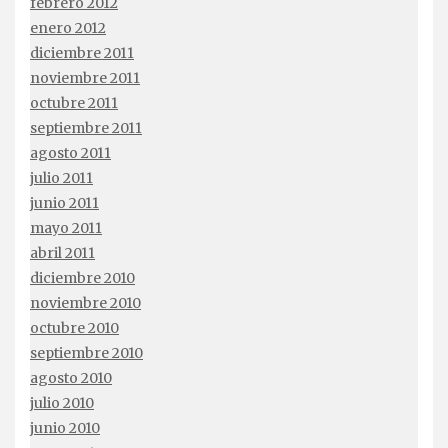
febrero 2012
enero 2012
diciembre 2011
noviembre 2011
octubre 2011
septiembre 2011
agosto 2011
julio 2011
junio 2011
mayo 2011
abril 2011
diciembre 2010
noviembre 2010
octubre 2010
septiembre 2010
agosto 2010
julio 2010
junio 2010