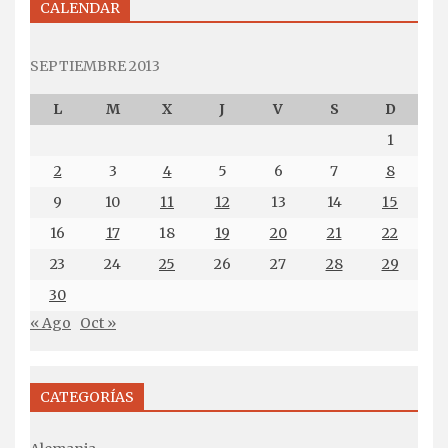
CALENDAR
SEPTIEMBRE 2013
L
M
X
J
V
S
D
1
2
3
4
5
6
7
8
9
10
11
12
13
14
15
16
17
18
19
20
21
22
23
24
25
26
27
28
29
30
« Ago
Oct »
CATEGORÍAS