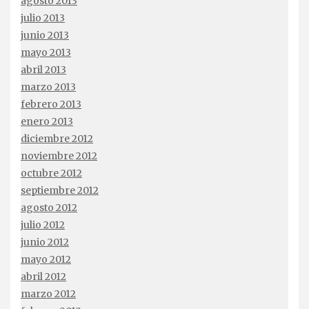
agosto 2013
julio 2013
junio 2013
mayo 2013
abril 2013
marzo 2013
febrero 2013
enero 2013
diciembre 2012
noviembre 2012
octubre 2012
septiembre 2012
agosto 2012
julio 2012
junio 2012
mayo 2012
abril 2012
marzo 2012