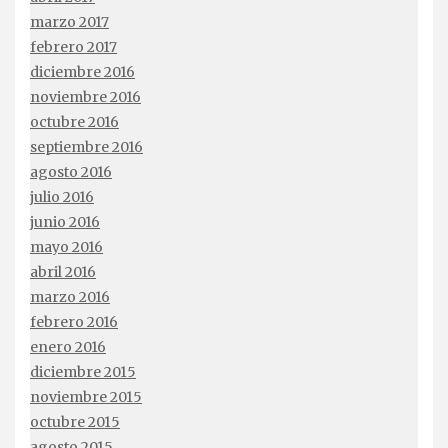
marzo 2017
febrero 2017
diciembre 2016
noviembre 2016
octubre 2016
septiembre 2016
agosto 2016
julio 2016
junio 2016
mayo 2016
abril 2016
marzo 2016
febrero 2016
enero 2016
diciembre 2015
noviembre 2015
octubre 2015
agosto 2015