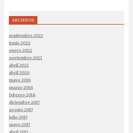
ARCHIVOS
septiembre 2022
junio 2022
enero 2022
noviembre 2021
abril 2021
abril 2020
mayo 2018
marzo 2018
febrero 2018
diciembre 2017
agosto 2017
julio 2017
mayo 2017
abril 2017