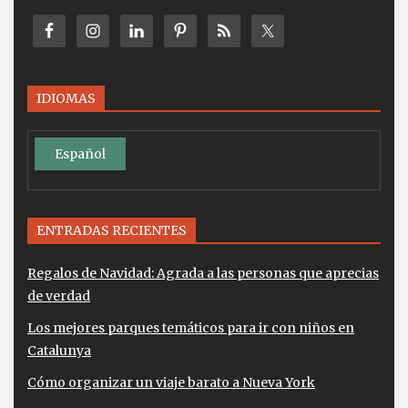
IDIOMAS
Español
ENTRADAS RECIENTES
Regalos de Navidad: Agrada a las personas que aprecias
de verdad
Los mejores parques temáticos para ir con niños en
Catalunya
Cómo organizar un viaje barato a Nueva York