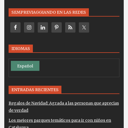
SEMPREVIAGGIANDO EN LAS REDES
IDIOMAS
Español
ENTRADAS RECIENTES
Regalos de Navidad: Agrada a las personas que aprecias
de verdad
Los mejores parques temáticos para ir con niños en
Catalunya