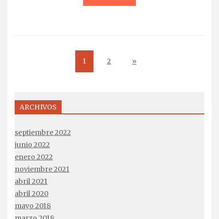
1
2
»
ARCHIVOS
septiembre 2022
junio 2022
enero 2022
noviembre 2021
abril 2021
abril 2020
mayo 2018
marzo 2018