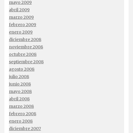
mayo 2009
abril 2009
marzo 2009
febrero 2009
enero 2009
diciembre 2008
noviembre 2008
octubre 2008
septiembre 2008
agosto 2008
julio 2008
junio 2008
mayo 2008
abril 2008
marzo 2008
febrero 2008
enero 2008
diciembre 2007