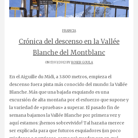
FRANCIA
Crónica del descenso en la Vallée
Blanche del Montblanc
ON 17/03/2012 BY
ROSER GOULA
En el Aiguille du Midi, a 3.800 metros, empieza el
descenso fuera pista más conocido del mundo: la Vallée
Blanche. Más que una bajada esquiando es una
excursión de alta montaña por el esfuerzo que supone y
la variedad de «pruebas» a superar. El pasado fin de
semana bajamos la Vallée Blanche por primera vez y
aquí estamos: ¡hemos sobrevivido! Tal hazaña merece
ser explicada para que futuros esquiadores (un poco