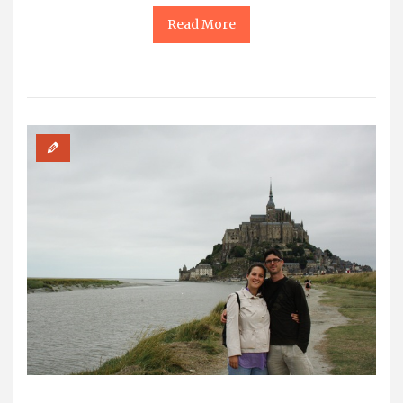
Read More