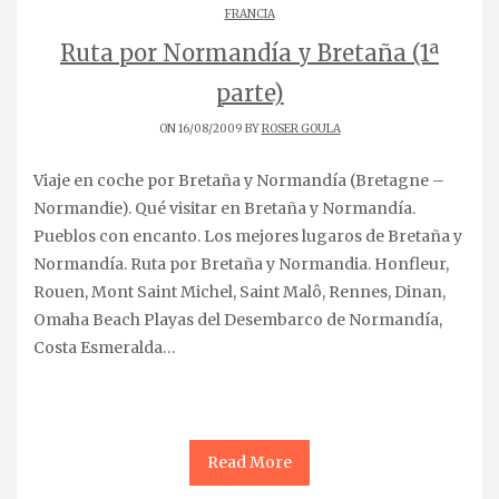
FRANCIA
Ruta por Normandía y Bretaña (1ª
parte)
ON 16/08/2009 BY
ROSER GOULA
Viaje en coche por Bretaña y Normandía (Bretagne –
Normandie). Qué visitar en Bretaña y Normandía.
Pueblos con encanto. Los mejores lugaros de Bretaña y
Normandía. Ruta por Bretaña y Normandia. Honfleur,
Rouen, Mont Saint Michel, Saint Malô, Rennes, Dinan,
Omaha Beach Playas del Desembarco de Normandía,
Costa Esmeralda…
Read More