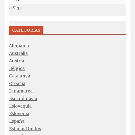
« Sep
CATEGORÍAS
Alemania
Australia
Austria
Bélgica
Catalunya
Croacia
Dinamarca
Escandinavia
Eslovaquia
Eslovenia
España
Estados Unidos