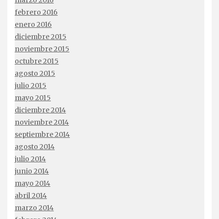
febrero 2016
enero 2016
diciembre 2015
noviembre 2015
octubre 2015
agosto 2015
julio 2015
mayo 2015
diciembre 2014
noviembre 2014
septiembre 2014
agosto 2014
julio 2014
junio 2014
mayo 2014
abril 2014
marzo 2014