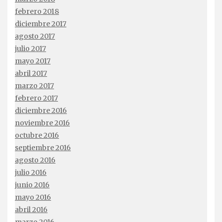
febrero 2018
diciembre 2017
agosto 2017
julio 2017
mayo 2017
abril 2017
marzo 2017
febrero 2017
diciembre 2016
noviembre 2016
octubre 2016
septiembre 2016
agosto 2016
julio 2016
junio 2016
mayo 2016
abril 2016
marzo 2016