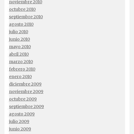
noviembre 2010
octubre 2010
septiembre 2010
agosto 2010
julio 2010
junio 2010
mayo 2010
abril 2010
marzo 2010
febrero 2010
enero 2010
diciembre 2009
noviembre 2009
octubre 2009
septiembre 2009
agosto 2009
julio 2009
junio 2009