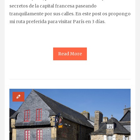
secretos de la capital francesa paseando
tranquilamente por sus calles. En este post os propongo
mi ruta preferida para visitar París en 3 días.
Read More