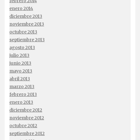
febrero 2014
enero 2014
diciembre 2013
noviembre 2013
octubre 2013
septiembre 2013
agosto 2013
julio 2013
junio 2013
mayo 2013
abril 2013
marzo 2013
febrero 2013
enero 2013
diciembre 2012
noviembre 2012
octubre 2012
septiembre 2012