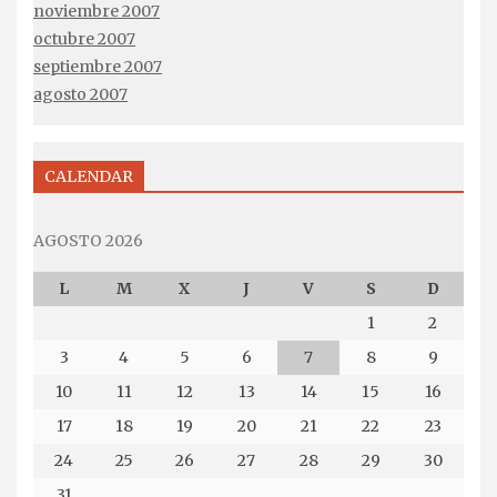
noviembre 2007
octubre 2007
septiembre 2007
agosto 2007
CALENDAR
AGOSTO 2026
L
M
X
J
V
S
D
1
2
3
4
5
6
7
8
9
10
11
12
13
14
15
16
17
18
19
20
21
22
23
24
25
26
27
28
29
30
31