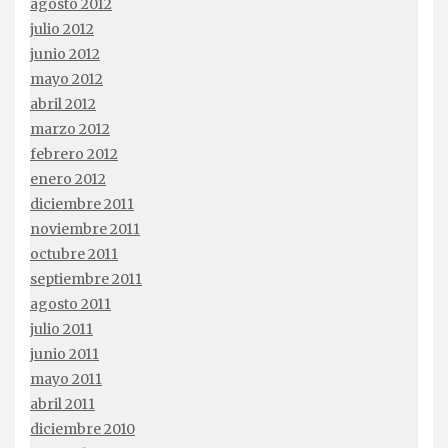
agosto 2012
julio 2012
junio 2012
mayo 2012
abril 2012
marzo 2012
febrero 2012
enero 2012
diciembre 2011
noviembre 2011
octubre 2011
septiembre 2011
agosto 2011
julio 2011
junio 2011
mayo 2011
abril 2011
diciembre 2010