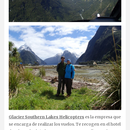
Glacier Southern Lakes Helicopters
es la empresa que
se encarga de realizar los vuelos. Te recogen en el hotel