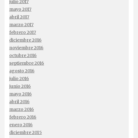
julio 2017
mayo 2017
abril 2017
marzo 2017
febrero 2017
diciembre 2016
noviembre 2016
octubre 2016
septiembre 2016
agosto 2016
julio 2016
junio 2016
mayo 2016
abril 2016
marzo 2016
febrero 2016
enero 2016
diciembre 2015