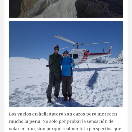
Los vuelos en helicóptero son caros pero merecen
mucho la pena.
No sólo por probar la sensación de
volar en uno, sino porque realmente la perspectiva que