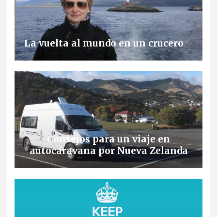
La vuelta al mundo en un crucero
Consejos para un viaje en
autocaravana por Nueva Zelanda