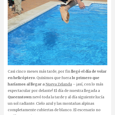
Casi cinco meses más tarde, por fin
llegó el día de volar
en helicóptero
. Quisimos que fuera
lo primero que
haríamos al llegar a
Nueva Zelanda
– ¡así, con lo más
espectacular por delante! El día de nuestra llegada a
Queenstown
nevó toda la tarde y al día siguiente lucía
un sol radiante. Cielo azul y las montañas alpinas
completamente cubiertas de blanco. El escenario no