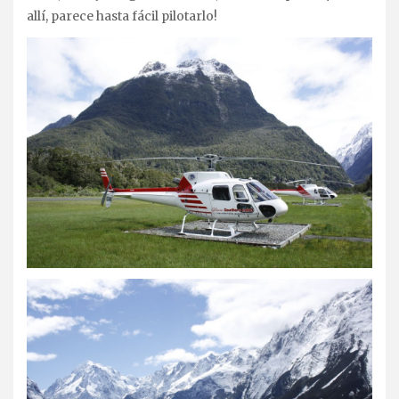
allí, parece hasta fácil pilotarlo!