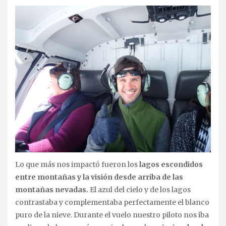
Lo que más nos impactó fueron los
lagos escondidos
entre montañas y la visión desde arriba de las
montañas nevadas.
El azul del cielo y de los lagos
contrastaba y complementaba perfectamente el blanco
puro de la nieve. Durante el vuelo nuestro piloto nos iba