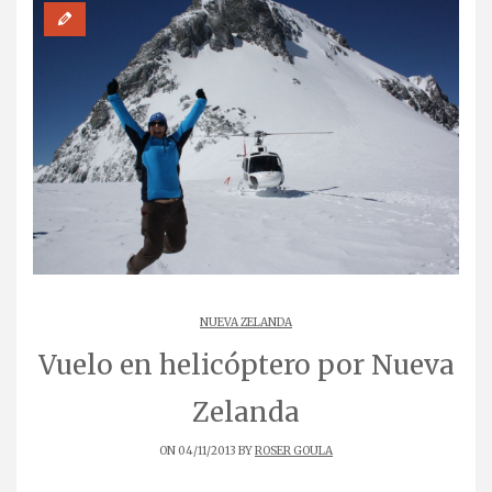
NUEVA ZELANDA
Vuelo en helicóptero por Nueva
Zelanda
ON 04/11/2013 BY
ROSER GOULA