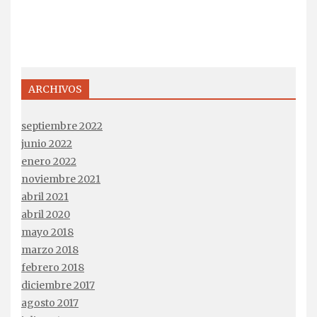
ARCHIVOS
septiembre 2022
junio 2022
enero 2022
noviembre 2021
abril 2021
abril 2020
mayo 2018
marzo 2018
febrero 2018
diciembre 2017
agosto 2017