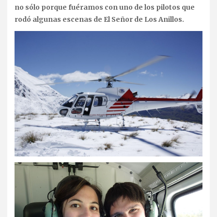
no sólo porque fuéramos con uno de los pilotos que
rodó algunas escenas de El Señor de Los Anillos.