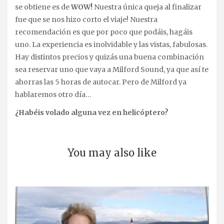
se obtiene es de
WOW!
Nuestra única queja al finalizar
fue que se nos hizo corto el viaje! Nuestra
recomendación es que por poco que podáis, hagáis
uno. La experiencia es inolvidable y las vistas, fabulosas.
Hay distintos precios y quizás una buena combinación
sea reservar uno que vaya a Milford Sound, ya que así te
ahorras las 5 horas de autocar. Pero de Milford ya
hablaremos otro día…
¿Habéis volado alguna vez en helicóptero?
You may also like