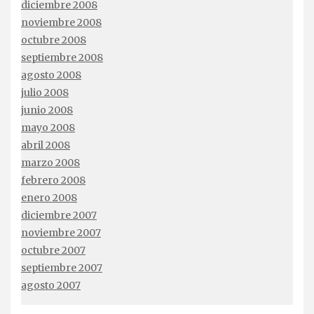
diciembre 2008
noviembre 2008
octubre 2008
septiembre 2008
agosto 2008
julio 2008
junio 2008
mayo 2008
abril 2008
marzo 2008
febrero 2008
enero 2008
diciembre 2007
noviembre 2007
octubre 2007
septiembre 2007
agosto 2007