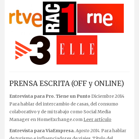
PRENSA ESCRITA (OFF y ONLINE)
Entrevista para Pro. Tiene un Punto
Diciembre 2014
Para hablar del intercambio de casas, del consumo
colaborativo y de mi trabajo como Social Media
Manager en HomeExchange.com
Leer artículo
Entrevista para ViaEmpresa.
Agosto 2014.
Para hablar
de turismo e influenciadores de viajes. Título del