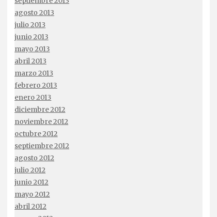
septiembre 2013
agosto 2013
julio 2013
junio 2013
mayo 2013
abril 2013
marzo 2013
febrero 2013
enero 2013
diciembre 2012
noviembre 2012
octubre 2012
septiembre 2012
agosto 2012
julio 2012
junio 2012
mayo 2012
abril 2012