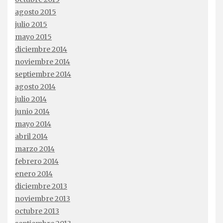
agosto 2015
julio 2015
mayo 2015
diciembre 2014
noviembre 2014
septiembre 2014
agosto 2014
julio 2014
junio 2014
mayo 2014
abril 2014
marzo 2014
febrero 2014
enero 2014
diciembre 2013
noviembre 2013
octubre 2013