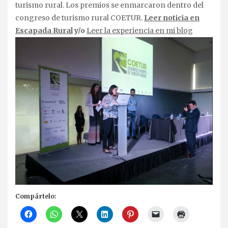
turismo rural. Los premios se enmarcaron dentro del
congreso de turismo rural COETUR.
Leer noticia en
Escapada Rural
y/o
Leer la experiencia en mi blog
Compártelo: