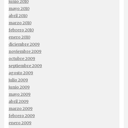
junio 2010
mayo 2010
abril 2010
marzo 2010
febrero 2010
enero 2010
diciembre 2009
noviembre 2009
octubre 2009
septiembre 2009
agosto 2009
julio 2009
junio 2009
mayo 2009
abril 2009
marzo 2009
febrero 2009
enero 2009