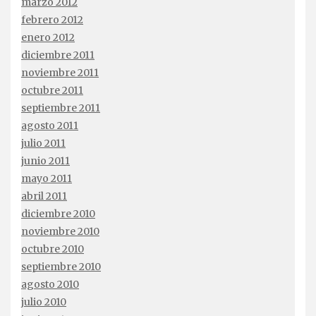
marzo 2012
febrero 2012
enero 2012
diciembre 2011
noviembre 2011
octubre 2011
septiembre 2011
agosto 2011
julio 2011
junio 2011
mayo 2011
abril 2011
diciembre 2010
noviembre 2010
octubre 2010
septiembre 2010
agosto 2010
julio 2010