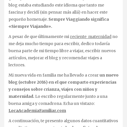
blog estaba estudiando este idioma que tanto me
fascina y decidí (sin pensar más allá) en hacer este
pequeño homenaje.
Sempre Viaggiando significa
«Siempre Viajando».
A pesar de que últimamente mi
reciente maternidad
no
me deja mucho tiempo para escribir, dedico todavía
buena parte de mi tiempo libre a viajar, escribir nuevos
artículos, mejorar el blog y recomendar viajes a
lectores.
Mi nueva vida en familia me ha llevado a crear
un nuevo
blog (octubre 2016) en el que comparto experiencias
y consejos sobre crianza, viajes con niños y
maternidad.
Lo escribo regularmente junto a una
buena amiga y comadrona. Echa un vistazo:
LocaAcademiaFamiliar.com
A continuación, te presento algunos datos cuantitativos