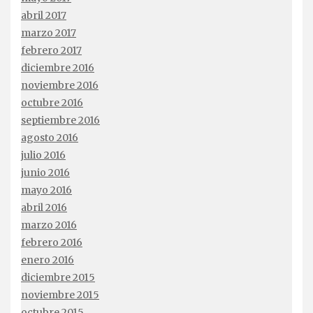
abril 2017
marzo 2017
febrero 2017
diciembre 2016
noviembre 2016
octubre 2016
septiembre 2016
agosto 2016
julio 2016
junio 2016
mayo 2016
abril 2016
marzo 2016
febrero 2016
enero 2016
diciembre 2015
noviembre 2015
octubre 2015