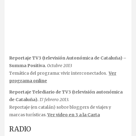
Reportaje TV3 (televisión Autonómica de Cataluña) –
Summa Positiva.
Octubre 2013
Temática del programa: vivir interconectados.
Ver
programa online
Reportaje Telediario de TV3 (televisión autonómica
de Cataluña).
17 febrero 2013.
Reportaje (en catalán) sobre bloggers de viajes y
marcas turísticas.
Ver video en 3 a la Carta
RADIO