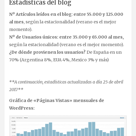
Estadísticas del blog
Nº Artículos leídos en el blog
:
entre 55.000 y 125.000
al mes
, según la estacionalidad (verano es el mejor
momento).
Nº de Usuarios únicos: entre 35.000 y 65.000 al mes,
según la estacionalidad (verano es el mejor momento).
¿De dónde provienen los usuarios?
De España en un
70% (Argentina 8%, EUA 4%, Mexico 3% y más)
**A continuación, estadísticas actualizadas a día 25 de abril
2017**
Gráfica de «Páginas Vistas» mensuales de
WordPress: