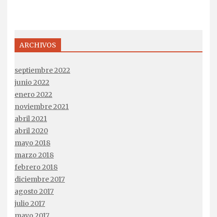
ARCHIVOS
septiembre 2022
junio 2022
enero 2022
noviembre 2021
abril 2021
abril 2020
mayo 2018
marzo 2018
febrero 2018
diciembre 2017
agosto 2017
julio 2017
mayo 2017