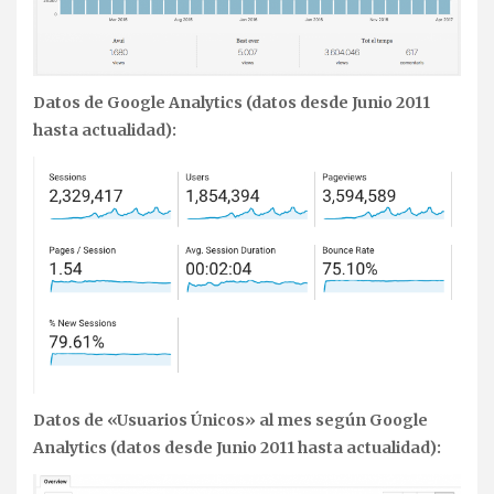
Datos de Google Analytics (datos desde Junio 2011
hasta actualidad):
Datos de «Usuarios Únicos» al mes según Google
Analytics (datos desde Junio 2011 hasta actualidad):