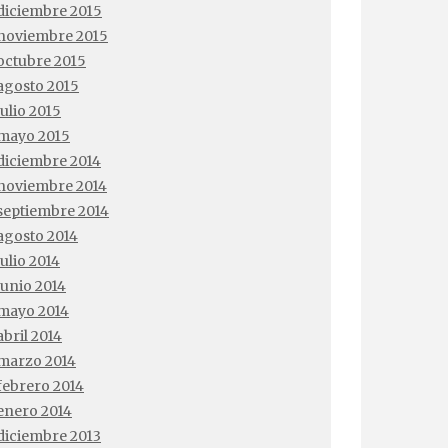
diciembre 2015
noviembre 2015
octubre 2015
agosto 2015
julio 2015
mayo 2015
diciembre 2014
noviembre 2014
septiembre 2014
agosto 2014
julio 2014
junio 2014
mayo 2014
abril 2014
marzo 2014
febrero 2014
enero 2014
diciembre 2013