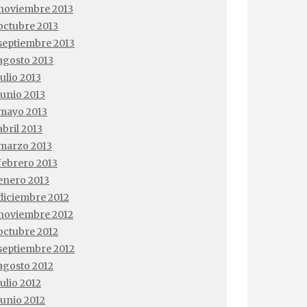
noviembre 2013
octubre 2013
septiembre 2013
agosto 2013
julio 2013
junio 2013
mayo 2013
abril 2013
marzo 2013
febrero 2013
enero 2013
diciembre 2012
noviembre 2012
octubre 2012
septiembre 2012
agosto 2012
julio 2012
junio 2012