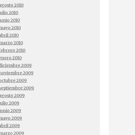
agosto 2010
julio 2010
junio 2010
mayo 2010
abril 2010
marzo 2010
febrero 2010
enero 2010
diciembre 2009
noviembre 2009
octubre 2009
septiembre 2009
agosto 2009
julio 2009
junio 2009
mayo 2009
abril 2009
marzo 2009