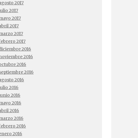
agosto 2017
julio 2017
mayo 2017
abril 2017
marzo 2017
febrero 2017
diciembre 2016
noviembre 2016
octubre 2016
septiembre 2016
agosto 2016
julio 2016
junio 2016
mayo 2016
abril 2016
marzo 2016
febrero 2016
enero 2016