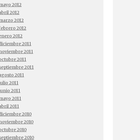
mayo 2012
abril 2012
marzo 2012
febrero 2012
enero 2012
diciembre 2011
noviembre 2011
octubre 2011
septiembre 2011
agosto 2011
julio 2011
junio 2011
mayo 2011
abril 2011
diciembre 2010
noviembre 2010
octubre 2010
septiembre 2010